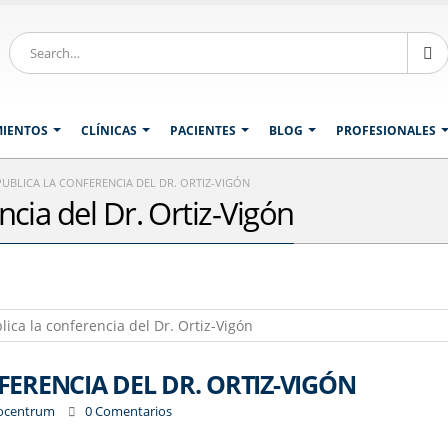
MIENTOS
CLÍNICAS
PACIENTES
BLOG
PROFESIONALES
PUBLICA LA CONFERENCIA DEL DR. ORTIZ-VIGÓN
ncia del Dr. Ortiz-Vigón
FERENCIA DEL DR. ORTIZ-VIGÓN
iocentrum
0 Comentarios