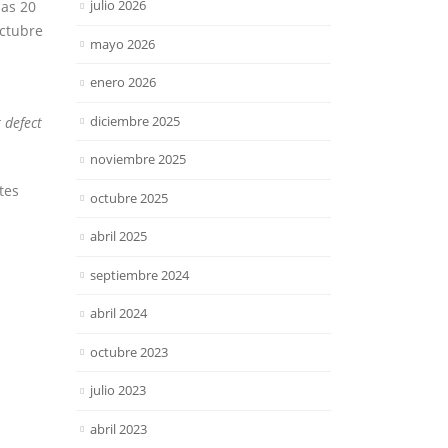
julio 2026
las 20
octubre
mayo 2026
enero 2026
diciembre 2025
 defect
noviembre 2025
tes
octubre 2025
abril 2025
septiembre 2024
abril 2024
octubre 2023
julio 2023
abril 2023