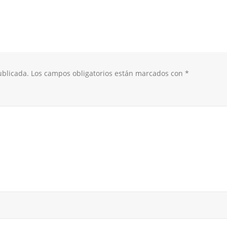
ublicada.
Los campos obligatorios están marcados con
*