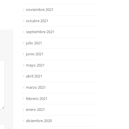
noviembre 2021
octubre 2021
septiembre 2021
julio 2021
junio 2021
mayo 2021
abril 2021
marzo 2021
febrero 2021
enero 2021
diciembre 2020