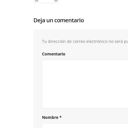
Deja un comentario
Tu dirección de correo electrónico no será p
Comentario
Nombre
*