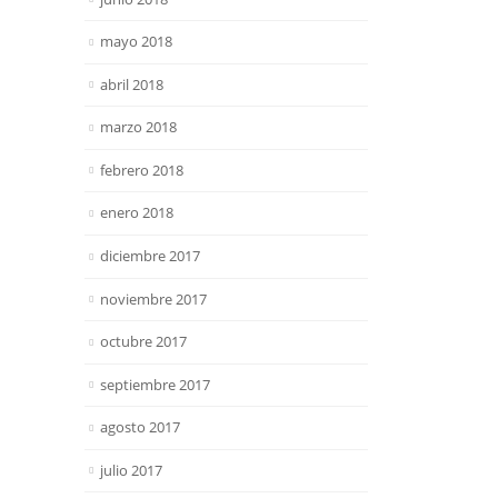
mayo 2018
abril 2018
marzo 2018
febrero 2018
enero 2018
diciembre 2017
noviembre 2017
octubre 2017
septiembre 2017
agosto 2017
julio 2017