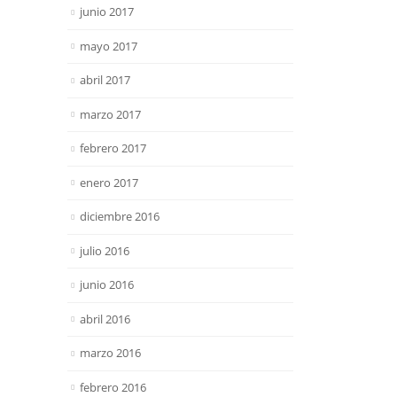
junio 2017
mayo 2017
abril 2017
marzo 2017
febrero 2017
enero 2017
diciembre 2016
julio 2016
junio 2016
abril 2016
marzo 2016
febrero 2016