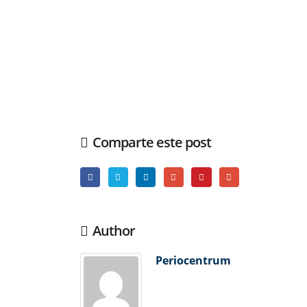
Comparte este post
Author
Periocentrum