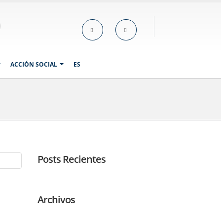
ACCIÓN SOCIAL
ES
Posts Recientes
Archivos