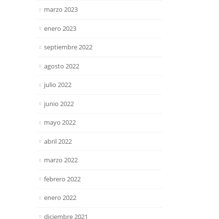
marzo 2023
enero 2023
septiembre 2022
agosto 2022
julio 2022
junio 2022
mayo 2022
abril 2022
marzo 2022
febrero 2022
enero 2022
diciembre 2021