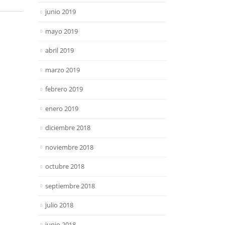
junio 2019
mayo 2019
abril 2019
marzo 2019
febrero 2019
enero 2019
diciembre 2018
noviembre 2018
octubre 2018
septiembre 2018
julio 2018
junio 2018