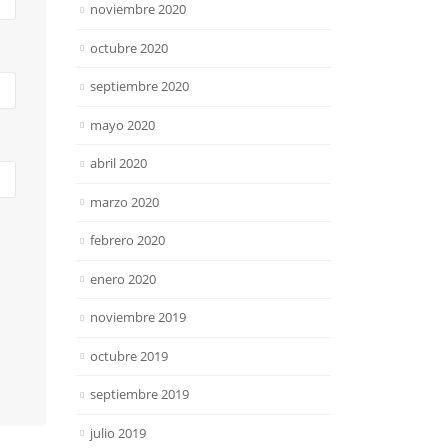
noviembre 2020
octubre 2020
septiembre 2020
mayo 2020
abril 2020
marzo 2020
febrero 2020
enero 2020
noviembre 2019
octubre 2019
septiembre 2019
julio 2019