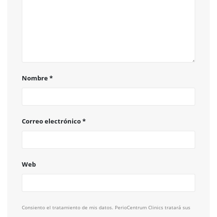
Nombre
*
Correo electrónico
*
Web
Consiento el tratamiento de mis datos. PerioCentrum Clinics tratará sus