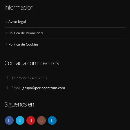
Información
Aviso legal
Política de Privacidad
Política de Cookies
Contacta con nosotros
Teléfono:
624 602 937
Email:
grupo@periocentrum.com
Siguenos en