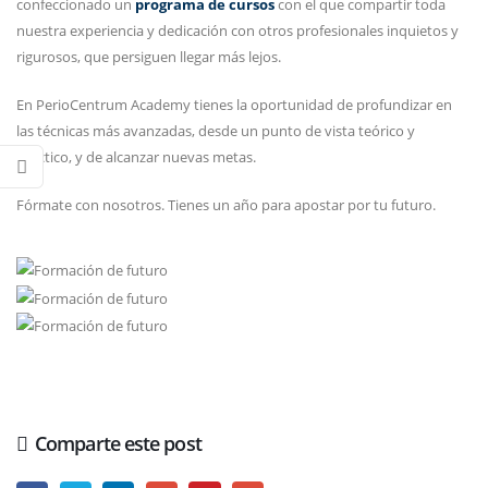
confeccionado un
programa de cursos
con el que compartir toda
nuestra experiencia y dedicación con otros profesionales inquietos y
rigurosos, que persiguen llegar más lejos.
En PerioCentrum Academy tienes la oportunidad de profundizar en
las técnicas más avanzadas, desde un punto de vista teórico y
práctico, y de alcanzar nuevas metas.
Fórmate con nosotros. Tienes un año para apostar por tu futuro.
Comparte este post