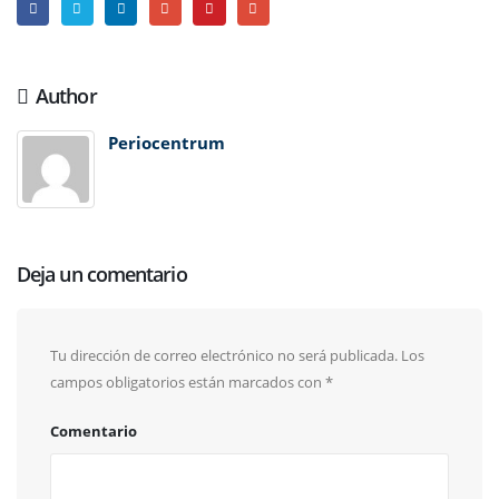
Author
Periocentrum
Deja un comentario
Tu dirección de correo electrónico no será publicada.
Los
campos obligatorios están marcados con
*
Comentario