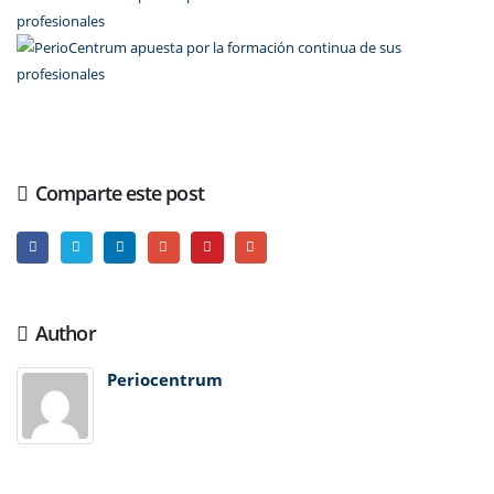
Comparte este post
Author
Periocentrum