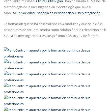
PerioCentrum Bilbao-
Clínica Ortiz-Vigón
., han finalizado el
Master de
Metodología de la Investigación en Odontología que lleva a
cabo
SEPA Sociedad Española de Periodoncia y Osteointegración
.
La formación que se ha desarrollado en 4 módulos y que se inició el
pasado mes de octubre, tendrá como colofón final la celebración de la
X Aula de Investigación SEPA, los próximo días 16 y 17 de febrero.