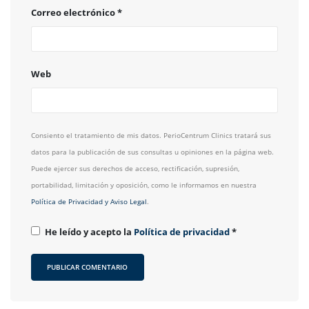
Correo electrónico
*
Web
Consiento el tratamiento de mis datos. PerioCentrum Clinics tratará sus
datos para la publicación de sus consultas u opiniones en la página web.
Puede ejercer sus derechos de acceso, rectificación, supresión,
portabilidad, limitación y oposición, como le informamos en nuestra
Política de Privacidad y Aviso Legal
.
He leído y acepto la
Política de privacidad
*