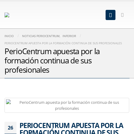
INICIO
NOTICIAS PERIOCENTRUM
,
INFERIOR
PERIOCENTRUM APUESTA POR LA FORMACIÓN CONTINUA DE SUS PROFESIONALES
PerioCentrum apuesta por la
formación continua de sus
profesionales
PERIOCENTRUM APUESTA POR LA
26
FORMACIÓN CONTINUA DE SUS