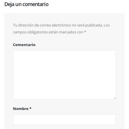
Deja un comentario
Tu dirección de correo electrónico no será publicada.
Los
campos obligatorios están marcados con
*
Comentario
Nombre
*