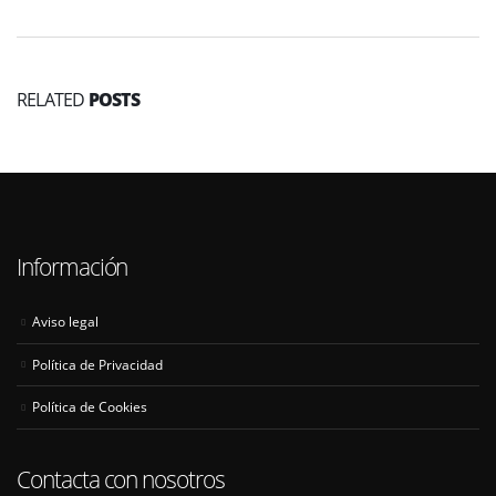
RELATED
POSTS
Información
Aviso legal
Política de Privacidad
Política de Cookies
Contacta con nosotros