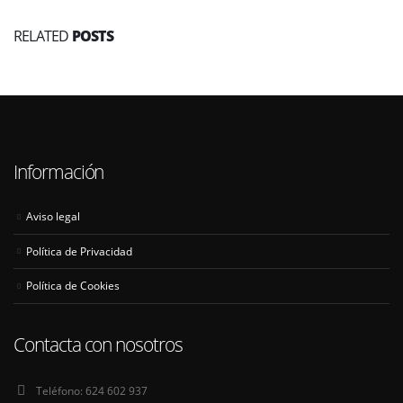
RELATED
POSTS
Información
Aviso legal
Política de Privacidad
Política de Cookies
Contacta con nosotros
Teléfono:
624 602 937