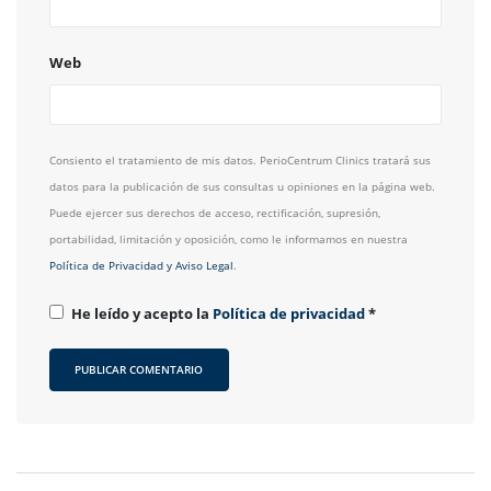
Web
Consiento el tratamiento de mis datos. PerioCentrum Clinics tratará sus
datos para la publicación de sus consultas u opiniones en la página web.
Puede ejercer sus derechos de acceso, rectificación, supresión,
portabilidad, limitación y oposición, como le informamos en nuestra
Política de Privacidad y Aviso Legal
.
He leído y acepto la
Política de privacidad
*