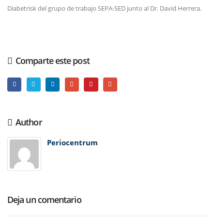
Diabetrisk del grupo de trabajo SEPA-SED junto al Dr. David Herrera.
Comparte este post
Author
Periocentrum
Deja un comentario