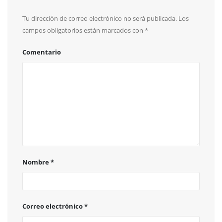
Tu dirección de correo electrónico no será publicada.
Los
campos obligatorios están marcados con
*
Comentario
Nombre
*
Correo electrónico
*