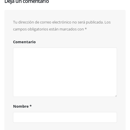
Deja un comentario
Tu dirección de correo electrónico no será publicada.
Los
campos obligatorios están marcados con
*
Comentario
Nombre
*