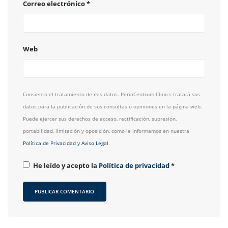
Correo electrónico
*
Web
Consiento el tratamiento de mis datos. PerioCentrum Clinics tratará sus
datos para la publicación de sus consultas u opiniones en la página web.
Puede ejercer sus derechos de acceso, rectificación, supresión,
portabilidad, limitación y oposición, como le informamos en nuestra
Política de Privacidad y Aviso Legal
.
He leído y acepto la
Política de privacidad
*