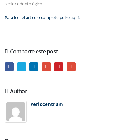
sector odontológico.
Para leer el artículo completo pulse aquí.
Comparte este post
Author
Periocentrum