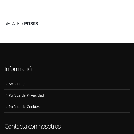
RELATED
POSTS
Información
Aviso legal
Política de Privacidad
Política de Cookies
Contacta con nosotros