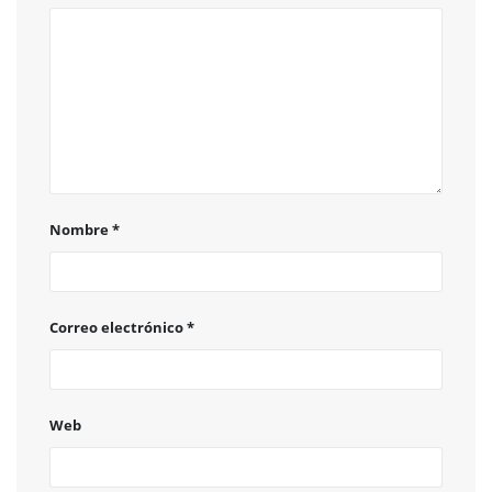
Nombre
*
Correo electrónico
*
Web