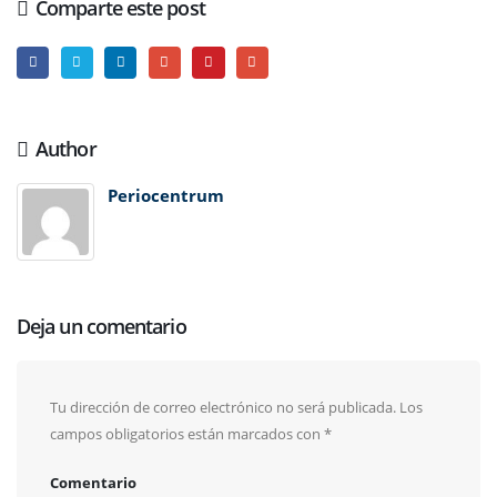
Comparte este post
Author
Periocentrum
Deja un comentario
Tu dirección de correo electrónico no será publicada.
Los
campos obligatorios están marcados con
*
Comentario