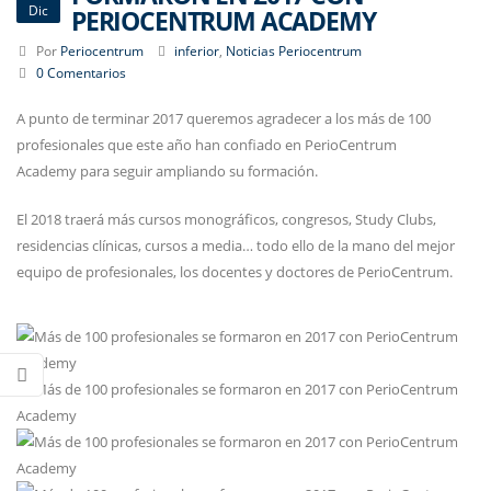
Dic
PERIOCENTRUM ACADEMY
Por
Periocentrum
inferior
,
Noticias Periocentrum
0 Comentarios
A punto de terminar 2017 queremos agradecer a los más de 100
profesionales que este año han confiado en PerioCentrum
Academy para seguir ampliando su formación.
El 2018 traerá más cursos monográficos, congresos, Study Clubs,
residencias clínicas, cursos a media… todo ello de la mano del mejor
equipo de profesionales, los docentes y doctores de PerioCentrum.