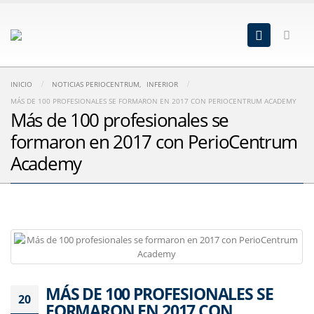
INICIO
NOTICIAS PERIOCENTRUM
,
INFERIOR
MÁS DE 100 PROFESIONALES SE FORMARON EN 2017 CON PERIOCENTRUM ACADEMY
Más de 100 profesionales se
formaron en 2017 con PerioCentrum
Academy
MÁS DE 100 PROFESIONALES SE
20
FORMARON EN 2017 CON