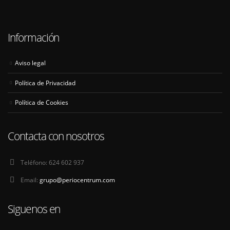
Información
Aviso legal
Política de Privacidad
Política de Cookies
Contacta con nosotros
Teléfono:
624 602 937
Email:
grupo@periocentrum.com
Siguenos en