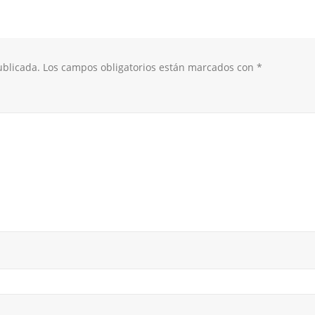
ublicada.
Los campos obligatorios están marcados con
*