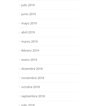
julio 2019
junio 2019
mayo 2019
abril 2019
marzo 2019
febrero 2019
enero 2019
diciembre 2018
noviembre 2018
octubre 2018
septiembre 2018
julio 2018