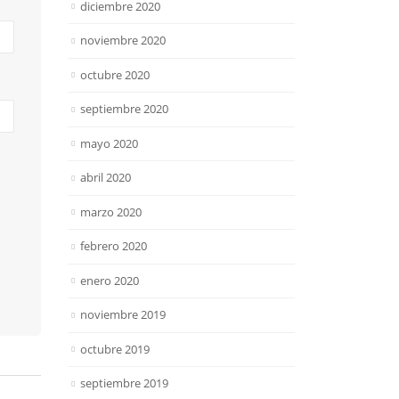
diciembre 2020
noviembre 2020
octubre 2020
septiembre 2020
mayo 2020
abril 2020
marzo 2020
febrero 2020
enero 2020
noviembre 2019
octubre 2019
septiembre 2019