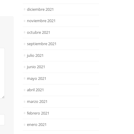
diciembre 2021
noviembre 2021
octubre 2021
septiembre 2021
julio 2021
junio 2021
mayo 2021
abril 2021
marzo 2021
febrero 2021
enero 2021