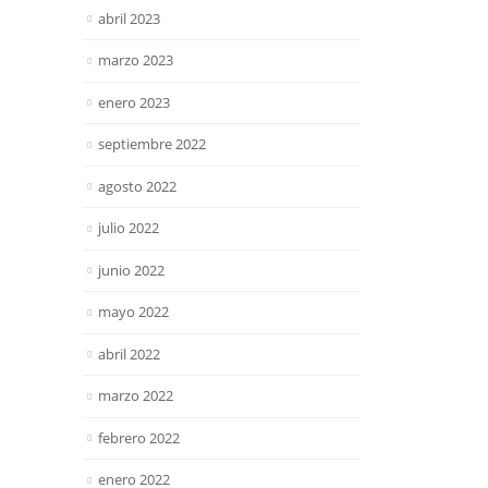
abril 2023
marzo 2023
enero 2023
septiembre 2022
agosto 2022
julio 2022
junio 2022
mayo 2022
abril 2022
marzo 2022
febrero 2022
enero 2022