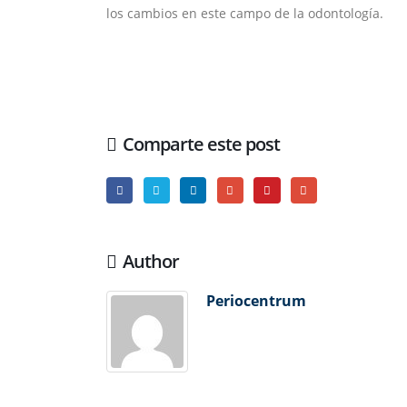
los cambios en este campo de la odontología.
Comparte este post
Author
Periocentrum