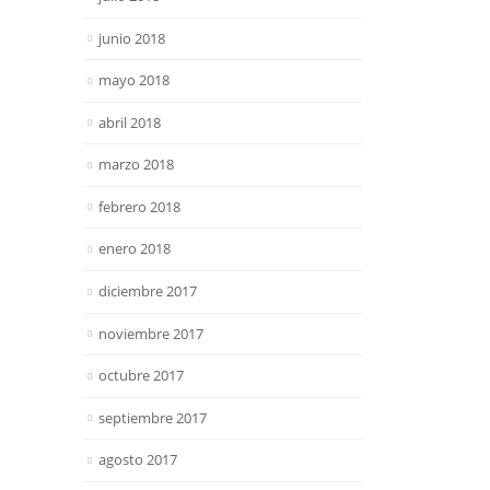
junio 2018
mayo 2018
abril 2018
marzo 2018
febrero 2018
enero 2018
diciembre 2017
noviembre 2017
octubre 2017
septiembre 2017
agosto 2017