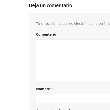
Deja un comentario
Tu dirección de correo electrónico no será p
Comentario
Nombre
*