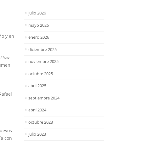
julio 2026
mayo 2026
ño y en
enero 2026
diciembre 2025
 Flow
noviembre 2025
lumen
octubre 2025
abril 2025
Rafael
septiembre 2024
abril 2024
octubre 2023
nuevos
julio 2023
ía con