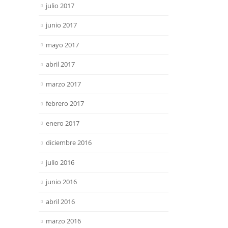
julio 2017
junio 2017
mayo 2017
abril 2017
marzo 2017
febrero 2017
enero 2017
diciembre 2016
julio 2016
junio 2016
abril 2016
marzo 2016