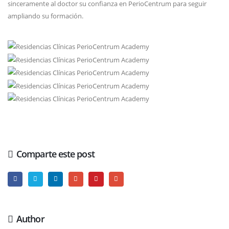
sinceramente al doctor su confianza en PerioCentrum para seguir
ampliando su formación.
Comparte este post
Author