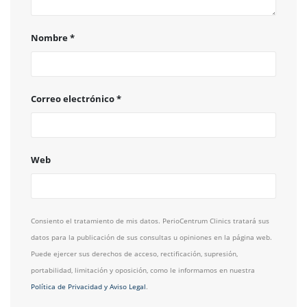
Nombre
*
Correo electrónico
*
Web
Consiento el tratamiento de mis datos. PerioCentrum Clinics tratará sus
datos para la publicación de sus consultas u opiniones en la página web.
Puede ejercer sus derechos de acceso, rectificación, supresión,
portabilidad, limitación y oposición, como le informamos en nuestra
Política de Privacidad y Aviso Legal
.