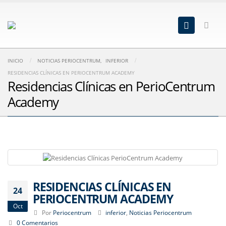
INICIO
NOTICIAS PERIOCENTRUM
,
INFERIOR
RESIDENCIAS CLÍNICAS EN PERIOCENTRUM ACADEMY
Residencias Clínicas en PerioCentrum
Academy
RESIDENCIAS CLÍNICAS EN
24
PERIOCENTRUM ACADEMY
Oct
Por
Periocentrum
inferior
,
Noticias Periocentrum
0 Comentarios