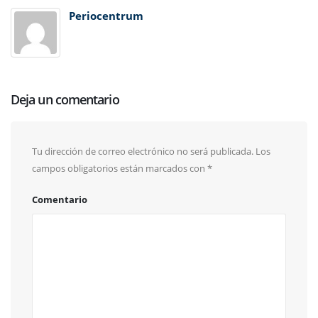
Periocentrum
Deja un comentario
Tu dirección de correo electrónico no será publicada.
Los
campos obligatorios están marcados con
*
Comentario