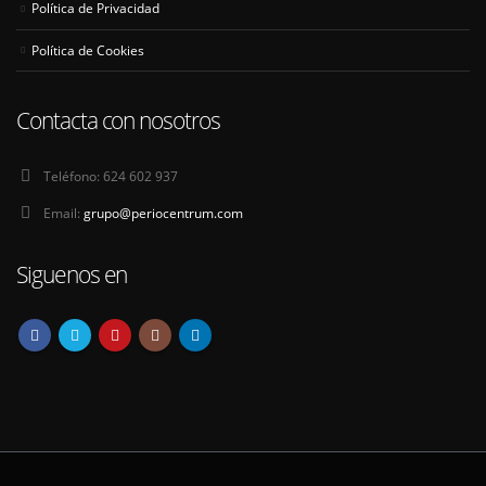
Política de Privacidad
Política de Cookies
Contacta con nosotros
Teléfono:
624 602 937
Email:
grupo@periocentrum.com
Siguenos en