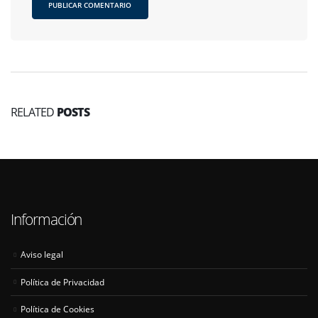
RELATED
POSTS
Información
Aviso legal
Política de Privacidad
Política de Cookies