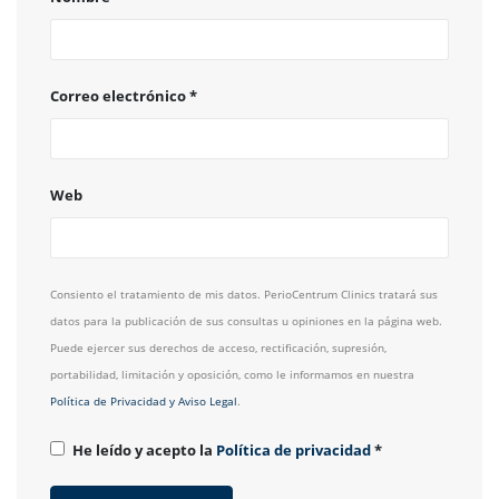
Correo electrónico
*
Web
Consiento el tratamiento de mis datos. PerioCentrum Clinics tratará sus
datos para la publicación de sus consultas u opiniones en la página web.
Puede ejercer sus derechos de acceso, rectificación, supresión,
portabilidad, limitación y oposición, como le informamos en nuestra
Política de Privacidad y Aviso Legal
.
He leído y acepto la
Política de privacidad
*