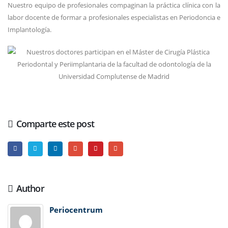
Nuestro equipo de profesionales compaginan la práctica clínica con la
labor docente de formar a profesionales especialistas en Periodoncia e
Implantología.
Comparte este post
Author
Periocentrum