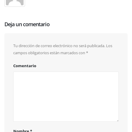
Deja un comentario
Tu dirección de correo electrónico no será publicada.
Los
campos obligatorios están marcados con
*
Comentario
Nombre
*