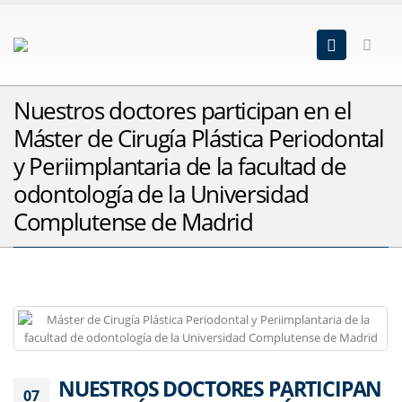
Nuestros doctores participan en el
Máster de Cirugía Plástica Periodontal
y Periimplantaria de la facultad de
odontología de la Universidad
Complutense de Madrid
NUESTROS DOCTORES PARTICIPAN
07