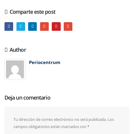
Comparte este post
Author
Periocentrum
Deja un comentario
Tu dirección de correo electrónico no será publicada.
Los
campos obligatorios están marcados con
*