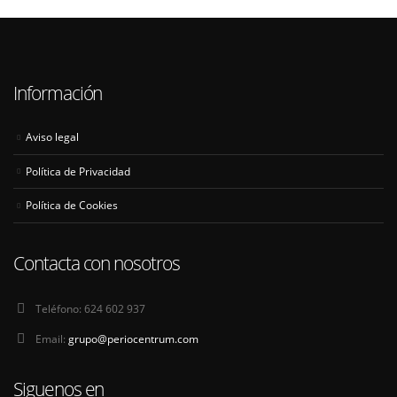
Información
Aviso legal
Política de Privacidad
Política de Cookies
Contacta con nosotros
Teléfono:
624 602 937
Email:
grupo@periocentrum.com
Siguenos en