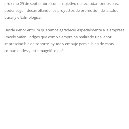
próximo 29 de septiembre, con el objetivo de recaudar fondos para
poder seguir desarrollando los proyectos de promoción de la salud
bucal y oftalmológica.
Desde PerioCentrum queremos agradecer especialmente a la empresa
Imvelo Safari Lodges que como siempre ha realizado una labor
imprescindible de soporte, ayuda y empuje para el bien de estas
comunidades y este magnifico país.