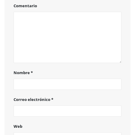
Comentario
Nombre
*
Correo electrónico
*
Web