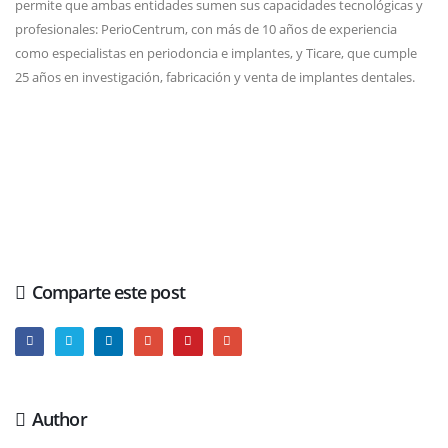
permite que ambas entidades sumen sus capacidades tecnológicas y
profesionales: PerioCentrum, con más de 10 años de experiencia
como especialistas en periodoncia e implantes, y Ticare, que cumple
25 años en investigación, fabricación y venta de implantes dentales.
Comparte este post
Author