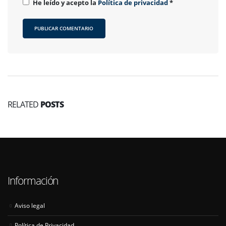
He leído y acepto la
Política de privacidad
*
RELATED
POSTS
Información
Aviso legal
Política de Privacidad