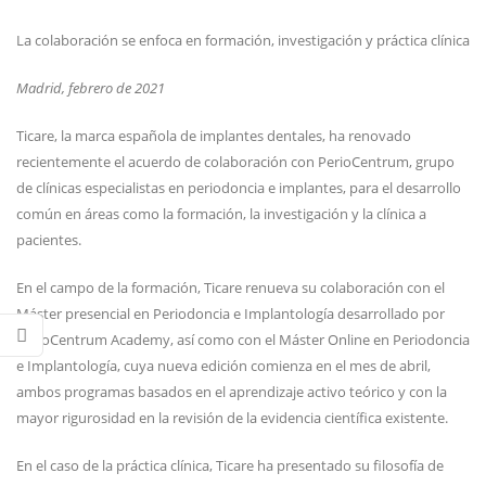
La colaboración se enfoca en formación, investigación y práctica clínica
Madrid, febrero de 2021
Ticare, la marca española de implantes dentales, ha renovado
recientemente el acuerdo de colaboración con PerioCentrum, grupo
de clínicas especialistas en periodoncia e implantes, para el desarrollo
común en áreas como la formación, la investigación y la clínica a
pacientes.
En el campo de la formación, Ticare renueva su colaboración con el
Máster presencial en Periodoncia e Implantología desarrollado por
PerioCentrum Academy, así como con el Máster Online en Periodoncia
e Implantología, cuya nueva edición comienza en el mes de abril,
ambos programas basados en el aprendizaje activo teórico y con la
mayor rigurosidad en la revisión de la evidencia científica existente.
En el caso de la práctica clínica, Ticare ha presentado su filosofía de