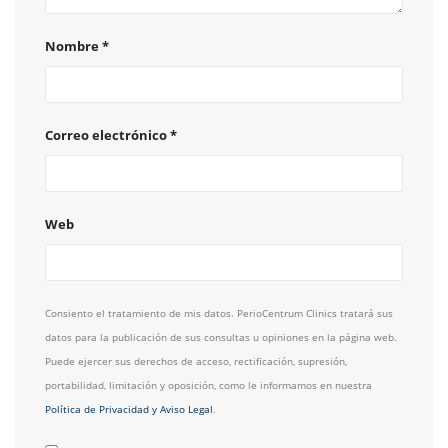
Nombre
*
Correo electrónico
*
Web
Consiento el tratamiento de mis datos. PerioCentrum Clinics tratará sus
datos para la publicación de sus consultas u opiniones en la página web.
Puede ejercer sus derechos de acceso, rectificación, supresión,
portabilidad, limitación y oposición, como le informamos en nuestra
Política de Privacidad y Aviso Legal
.