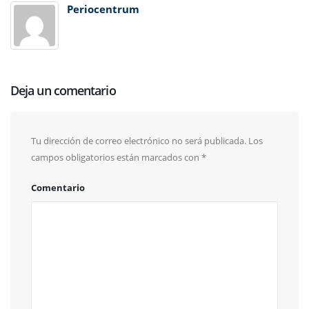
Periocentrum
Deja un comentario
Tu dirección de correo electrónico no será publicada.
Los
campos obligatorios están marcados con
*
Comentario