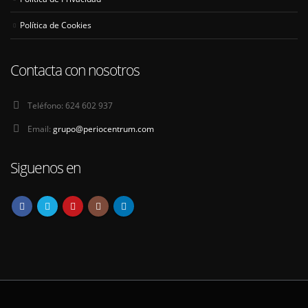
Política de Cookies
Contacta con nosotros
Teléfono:
624 602 937
Email:
grupo@periocentrum.com
Siguenos en