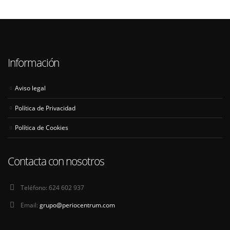
Información
Aviso legal
Política de Privacidad
Política de Cookies
Contacta con nosotros
Teléfono:
624 602 937
Email:
grupo@periocentrum.com