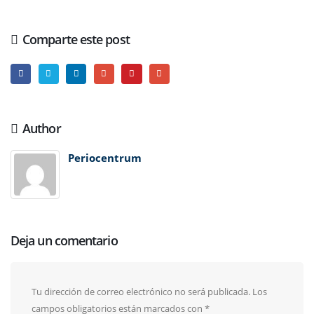
Comparte este post
Author
Periocentrum
Deja un comentario
Tu dirección de correo electrónico no será publicada.
Los
campos obligatorios están marcados con
*