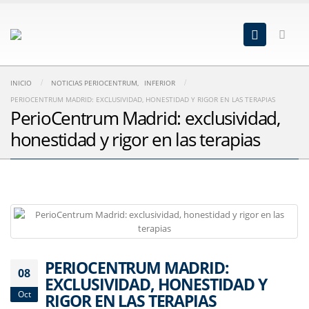
INICIO
NOTICIAS PERIOCENTRUM
,
INFERIOR
PERIOCENTRUM MADRID: EXCLUSIVIDAD, HONESTIDAD Y RIGOR EN LAS TERAPIAS
PerioCentrum Madrid: exclusividad,
honestidad y rigor en las terapias
PERIOCENTRUM MADRID:
08
EXCLUSIVIDAD, HONESTIDAD Y
Oct
RIGOR EN LAS TERAPIAS