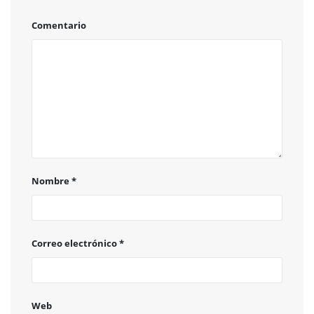
Comentario
Nombre
*
Correo electrónico
*
Web