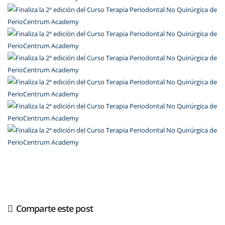
Comparte este post