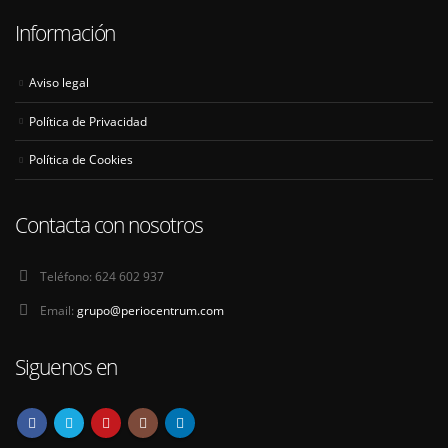
Información
Aviso legal
Política de Privacidad
Política de Cookies
Contacta con nosotros
Teléfono:
624 602 937
Email:
grupo@periocentrum.com
Siguenos en