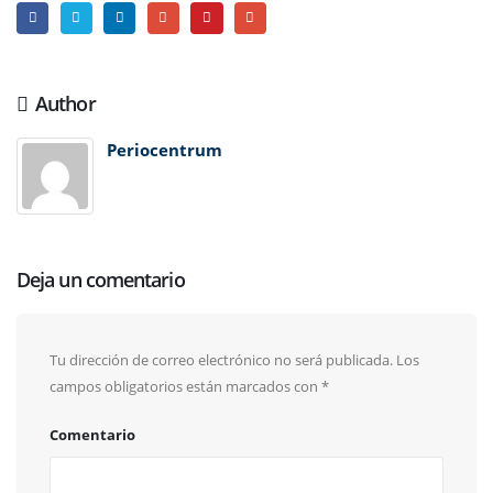
Author
Periocentrum
Deja un comentario
Tu dirección de correo electrónico no será publicada.
Los
campos obligatorios están marcados con
*
Comentario