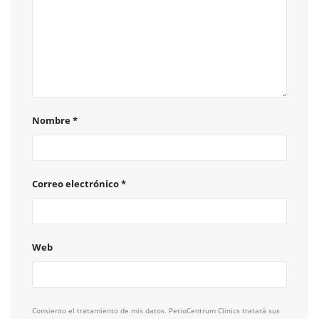
Nombre
*
Correo electrónico
*
Web
Consiento el tratamiento de mis datos. PerioCentrum Clinics tratará sus