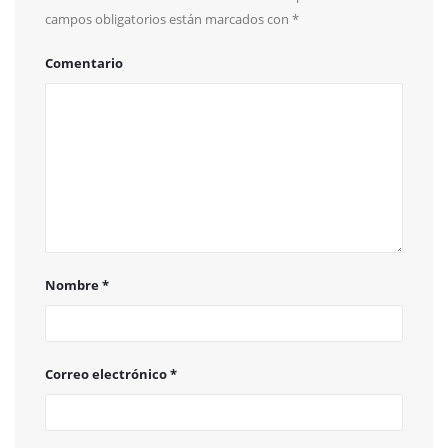
campos obligatorios están marcados con
*
Comentario
Nombre
*
Correo electrónico
*