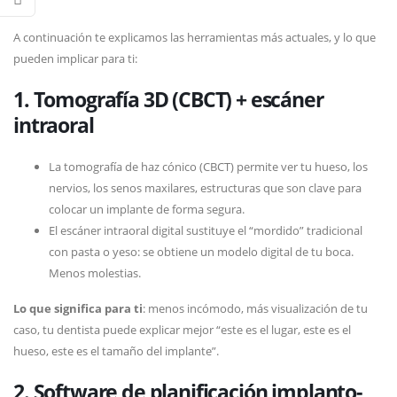
A continuación te explicamos las herramientas más actuales, y lo que
pueden implicar para ti:
1. Tomografía 3D (CBCT) + escáner
intraoral
La tomografía de haz cónico (CBCT) permite ver tu hueso, los
nervios, los senos maxilares, estructuras que son clave para
colocar un implante de forma segura.
El escáner intraoral digital sustituye el “mordido” tradicional
con pasta o yeso: se obtiene un modelo digital de tu boca.
Menos molestias.
Lo que significa para ti
: menos incómodo, más visualización de tu
caso, tu dentista puede explicar mejor “este es el lugar, este es el
hueso, este es el tamaño del implante”.
2. Software de planificación implanto-