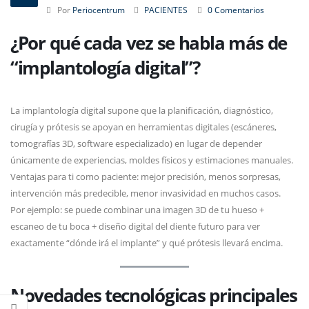
Por
Periocentrum
PACIENTES
0 Comentarios
¿Por qué cada vez se habla más de
“implantología digital”?
La implantología digital supone que la planificación, diagnóstico,
cirugía y prótesis se apoyan en herramientas digitales (escáneres,
tomografías 3D, software especializado) en lugar de depender
únicamente de experiencias, moldes físicos y estimaciones manuales.
Ventajas para ti como paciente: mejor precisión, menos sorpresas,
intervención más predecible, menor invasividad en muchos casos.
Por ejemplo: se puede combinar una imagen 3D de tu hueso +
escaneo de tu boca + diseño digital del diente futuro para ver
exactamente “dónde irá el implante” y qué prótesis llevará encima.
Novedades tecnológicas principales