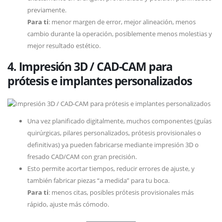
previamente.
Para ti
: menor margen de error, mejor alineación, menos
cambio durante la operación, posiblemente menos molestias y
mejor resultado estético.
4. Impresión 3D / CAD-CAM para
prótesis e implantes personalizados
Una vez planificado digitalmente, muchos componentes (guías
quirúrgicas, pilares personalizados, prótesis provisionales o
definitivas) ya pueden fabricarse mediante impresión 3D o
fresado CAD/CAM con gran precisión.
Esto permite acortar tiempos, reducir errores de ajuste, y
también fabricar piezas “a medida” para tu boca.
Para ti
: menos citas, posibles prótesis provisionales más
rápido, ajuste más cómodo.