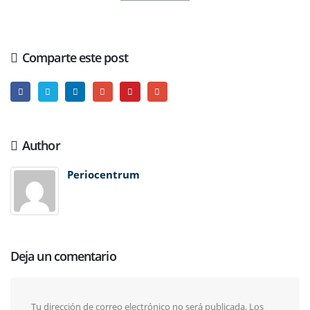
Comparte este post
Author
Periocentrum
Deja un comentario
Tu dirección de correo electrónico no será publicada.
Los