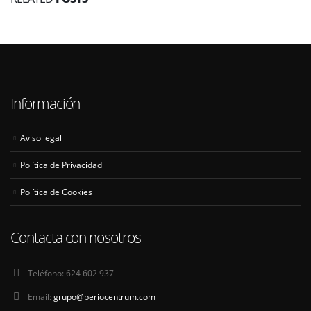
Información
Aviso legal
Política de Privacidad
Política de Cookies
Contacta con nosotros
Teléfono:
624 602 937
Email:
grupo@periocentrum.com