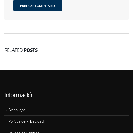
RELATED
POSTS
Información
Aviso legal
Política de Privacidad
Política de Cookies