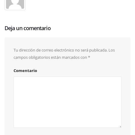
Deja un comentario
Tu dirección de correo electrónico no será publicada.
Los
campos obligatorios están marcados con
*
Comentario