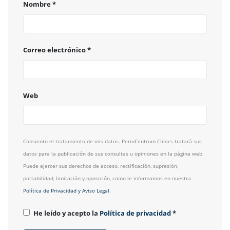
Nombre
*
Correo electrónico
*
Web
Consiento el tratamiento de mis datos. PerioCentrum Clinics tratará sus
datos para la publicación de sus consultas u opiniones en la página web.
Puede ejercer sus derechos de acceso, rectificación, supresión,
portabilidad, limitación y oposición, como le informamos en nuestra
Política de Privacidad y Aviso Legal
.
He leído y acepto la
Política de privacidad
*