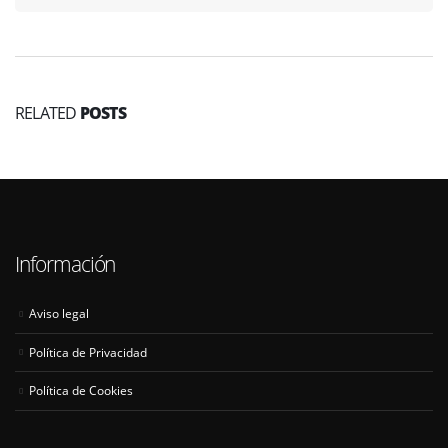
RELATED
POSTS
Información
Aviso legal
Política de Privacidad
Política de Cookies