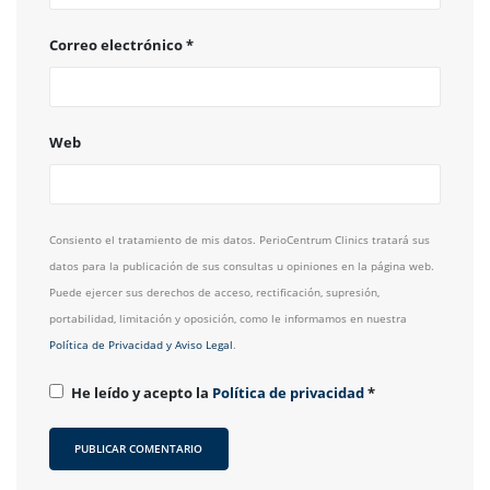
Correo electrónico
*
Web
Consiento el tratamiento de mis datos. PerioCentrum Clinics tratará sus
datos para la publicación de sus consultas u opiniones en la página web.
Puede ejercer sus derechos de acceso, rectificación, supresión,
portabilidad, limitación y oposición, como le informamos en nuestra
Política de Privacidad y Aviso Legal
.
He leído y acepto la
Política de privacidad
*