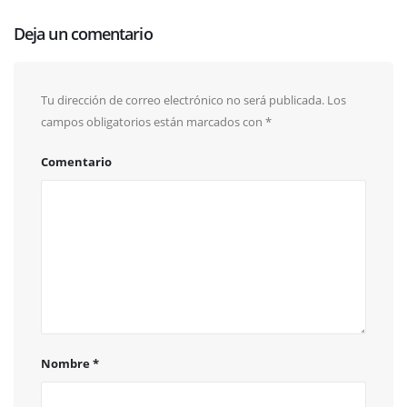
Deja un comentario
Tu dirección de correo electrónico no será publicada.
Los
campos obligatorios están marcados con
*
Comentario
Nombre
*