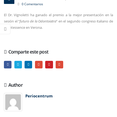
0 Comentarios
El Dr. Vignoletti ha ganado el premio a la mejor presentación en la
sesión el “
futuro de la Odontoiatra
” en el segundo congreso italiano de
Quintessence en Verona.
Comparte este post
Author
Periocentrum