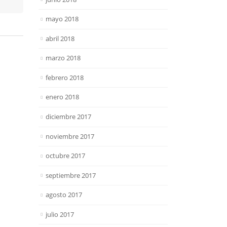
mayo 2018
abril 2018
marzo 2018
febrero 2018
enero 2018
diciembre 2017
noviembre 2017
octubre 2017
septiembre 2017
agosto 2017
julio 2017