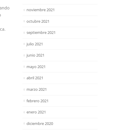
uando
noviembre 2021
o
octubre 2021
ca.
septiembre 2021
julio 2021
junio 2021
mayo 2021
abril 2021
marzo 2021
febrero 2021
enero 2021
diciembre 2020