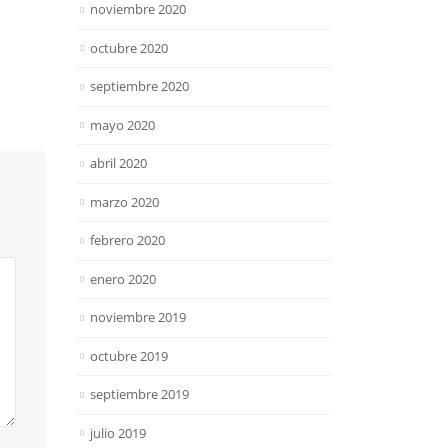
noviembre 2020
octubre 2020
septiembre 2020
mayo 2020
abril 2020
marzo 2020
febrero 2020
enero 2020
noviembre 2019
octubre 2019
septiembre 2019
julio 2019