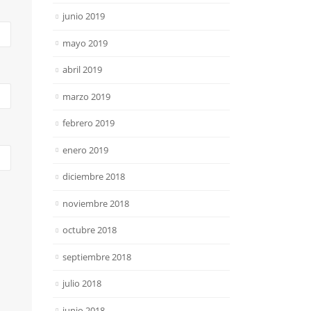
junio 2019
mayo 2019
abril 2019
marzo 2019
febrero 2019
enero 2019
diciembre 2018
noviembre 2018
octubre 2018
septiembre 2018
julio 2018
junio 2018