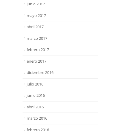
junio 2017
mayo 2017
abril 2017
marzo 2017
febrero 2017
enero 2017
diciembre 2016
julio 2016
junio 2016
abril 2016
marzo 2016
febrero 2016