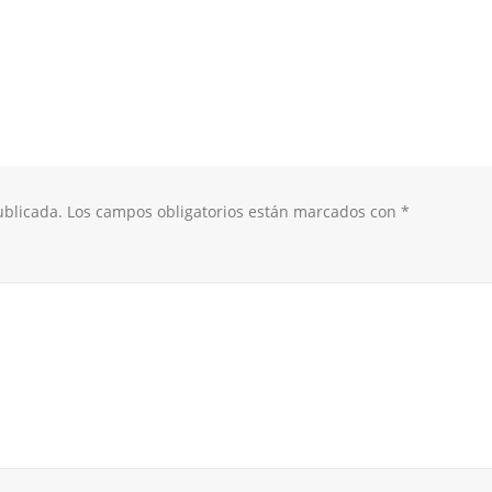
ublicada.
Los campos obligatorios están marcados con
*