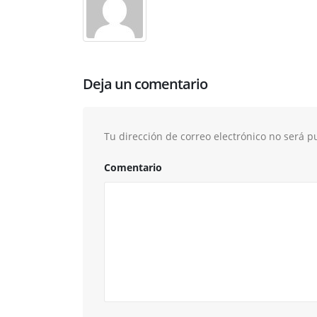
Deja un comentario
Tu dirección de correo electrónico no será p
Comentario