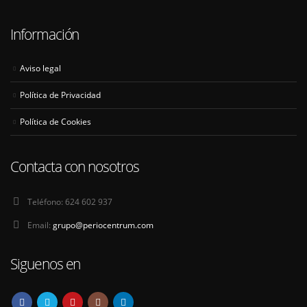
Información
Aviso legal
Política de Privacidad
Política de Cookies
Contacta con nosotros
Teléfono:
624 602 937
Email:
grupo@periocentrum.com
Siguenos en