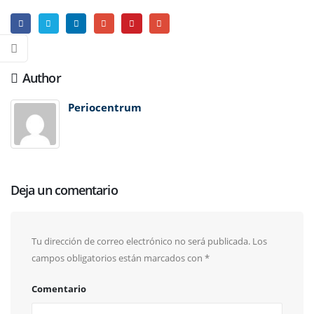
Author
Periocentrum
Deja un comentario
Tu dirección de correo electrónico no será publicada.
Los
campos obligatorios están marcados con
*
Comentario