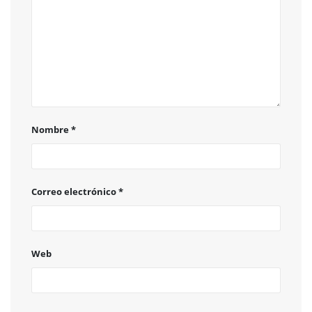
Nombre
*
Correo electrónico
*
Web