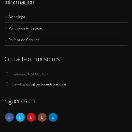
Información
Aviso legal
Política de Privacidad
Política de Cookies
Contacta con nosotros
Teléfono:
624 602 937
Email:
grupo@periocentrum.com
Siguenos en