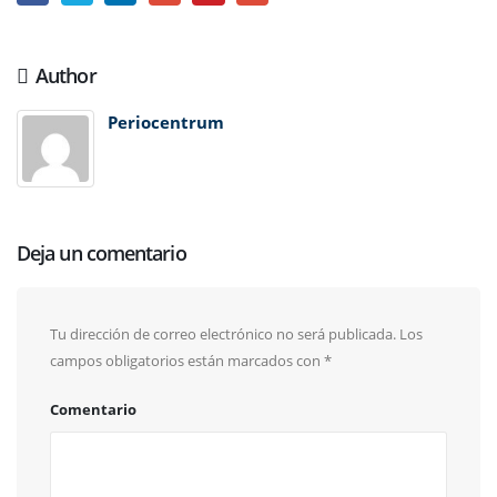
Author
Periocentrum
Deja un comentario
Tu dirección de correo electrónico no será publicada.
Los
campos obligatorios están marcados con
*
Comentario