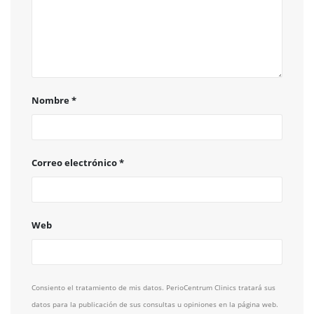
Nombre
*
Correo electrónico
*
Web
Consiento el tratamiento de mis datos. PerioCentrum Clinics tratará sus
datos para la publicación de sus consultas u opiniones en la página web.