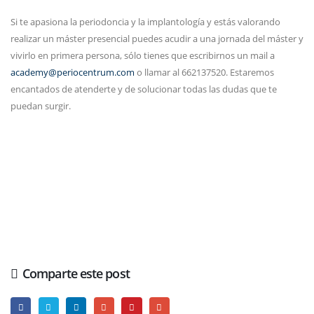
Si te apasiona la periodoncia y la implantología y estás valorando
realizar un máster presencial puedes acudir a una jornada del máster y
vivirlo en primera persona, sólo tienes que escribirnos un mail a
academy@periocentrum.com
o llamar al 662137520. Estaremos
encantados de atenderte y de solucionar todas las dudas que te
puedan surgir.
Comparte este post