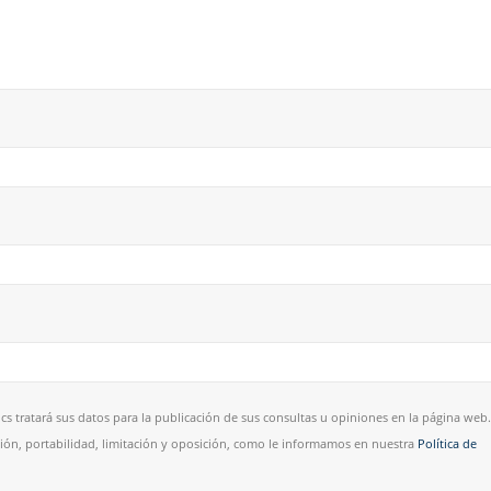
cs tratará sus datos para la publicación de sus consultas u opiniones en la página web.
esión, portabilidad, limitación y oposición, como le informamos en nuestra
Política de