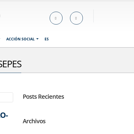
ACCIÓN SOCIAL
ES
 SEPES
Posts Recientes
O-
Archivos