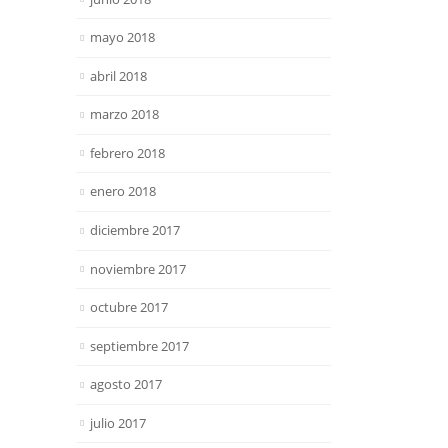
mayo 2018
abril 2018
marzo 2018
febrero 2018
enero 2018
diciembre 2017
noviembre 2017
octubre 2017
septiembre 2017
agosto 2017
julio 2017