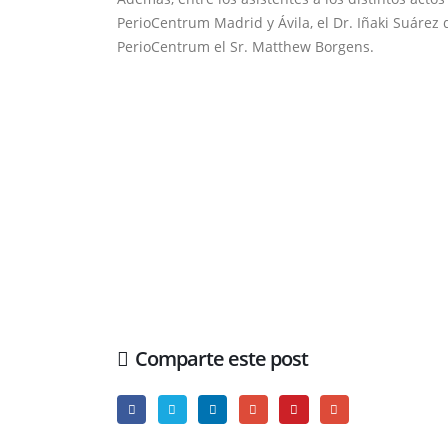
PerioCentrum Madrid y Ávila, el Dr. Iñaki Suárez 
PerioCentrum el Sr. Matthew Borgens.
Comparte este post