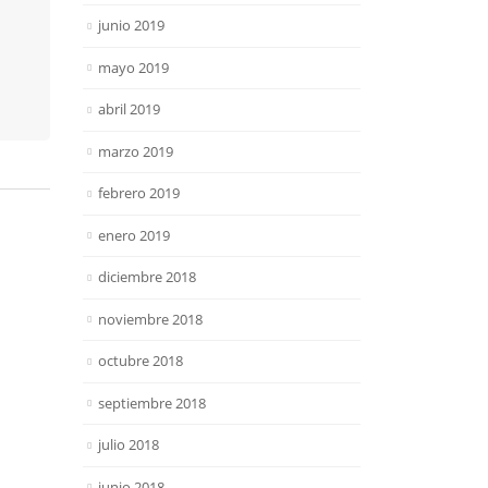
junio 2019
mayo 2019
abril 2019
marzo 2019
febrero 2019
enero 2019
diciembre 2018
noviembre 2018
octubre 2018
septiembre 2018
julio 2018
junio 2018