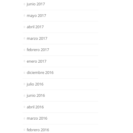
junio 2017
mayo 2017
abril 2017
marzo 2017
febrero 2017
enero 2017
diciembre 2016
julio 2016
junio 2016
abril 2016
marzo 2016
febrero 2016