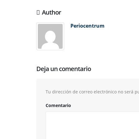
Author
Periocentrum
Deja un comentario
Tu dirección de correo electrónico no será p
Comentario