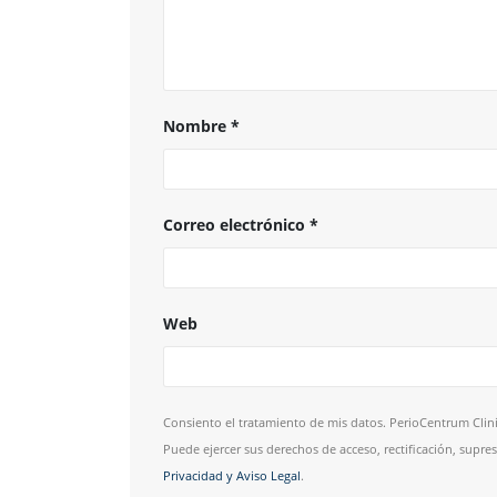
Nombre
*
Correo electrónico
*
Web
Consiento el tratamiento de mis datos. PerioCentrum Clini
Puede ejercer sus derechos de acceso, rectificación, supr
Privacidad y Aviso Legal
.