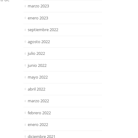
marzo 2023
enero 2023
septiembre 2022
agosto 2022
julio 2022
junio 2022
mayo 2022
abril 2022
marzo 2022
febrero 2022
enero 2022
diciembre 2021