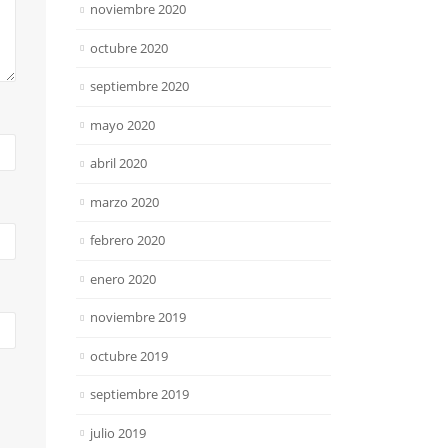
noviembre 2020
octubre 2020
septiembre 2020
mayo 2020
abril 2020
marzo 2020
febrero 2020
enero 2020
noviembre 2019
octubre 2019
septiembre 2019
julio 2019