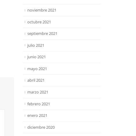
noviembre 2021
octubre 2021
septiembre 2021
julio 2021
junio 2021
mayo 2021
abril 2021
marzo 2021
febrero 2021
enero 2021
diciembre 2020