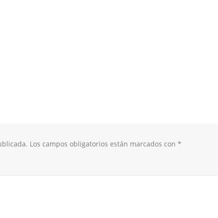
ublicada.
Los campos obligatorios están marcados con
*