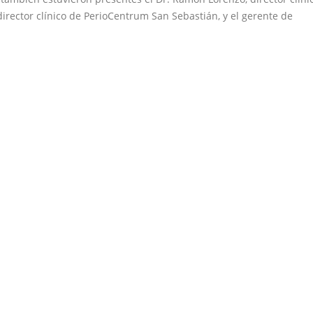
director clínico de PerioCentrum San Sebastián, y el gerente de