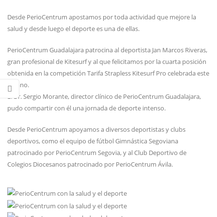
Desde PerioCentrum apostamos por toda actividad que mejore la
salud y desde luego el deporte es una de ellas.
PerioCentrum Guadalajara patrocina al deportista Jan Marcos Riveras,
gran profesional de Kitesurf y al que felicitamos por la cuarta posición
obtenida en la competición Tarifa Strapless Kitesurf Pro celebrada este
verano.
El Dr. Sergio Morante, director clínico de PerioCentrum Guadalajara,
pudo compartir con él una jornada de deporte intenso.
Desde PerioCentrum apoyamos a diversos deportistas y clubs
deportivos, como el equipo de fútbol Gimnástica Segoviana
patrocinado por PerioCentrum Segovia, y al Club Deportivo de
Colegios Diocesanos patrocinado por PerioCentrum Ávila.