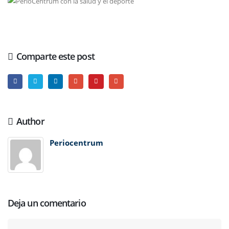
Comparte este post
Author
Periocentrum
Deja un comentario