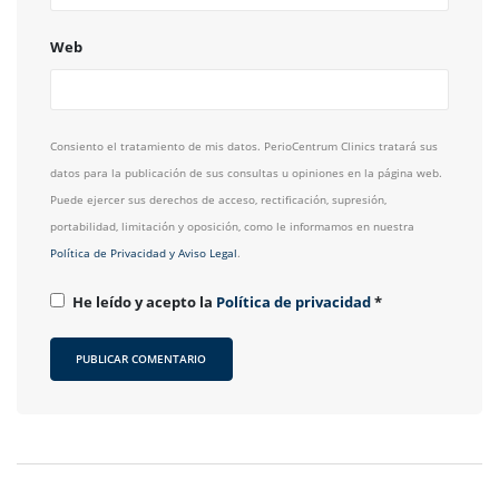
Web
Consiento el tratamiento de mis datos. PerioCentrum Clinics tratará sus
datos para la publicación de sus consultas u opiniones en la página web.
Puede ejercer sus derechos de acceso, rectificación, supresión,
portabilidad, limitación y oposición, como le informamos en nuestra
Política de Privacidad y Aviso Legal
.
He leído y acepto la
Política de privacidad
*