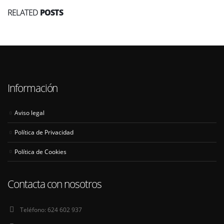
RELATED
POSTS
Información
Aviso legal
Política de Privacidad
Política de Cookies
Contacta con nosotros
Teléfono:
624 602 937