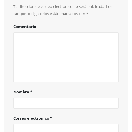
Tu dirección de correo electrónico no será publicada.
Los
campos obligatorios están marcados con
*
Comentario
Nombre
*
Correo electrónico
*