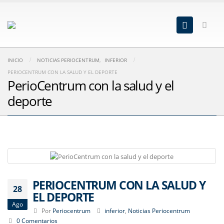
INICIO
NOTICIAS PERIOCENTRUM
,
INFERIOR
PERIOCENTRUM CON LA SALUD Y EL DEPORTE
PerioCentrum con la salud y el
deporte
PERIOCENTRUM CON LA SALUD Y
28
EL DEPORTE
Ago
Por
Periocentrum
inferior
,
Noticias Periocentrum
0 Comentarios