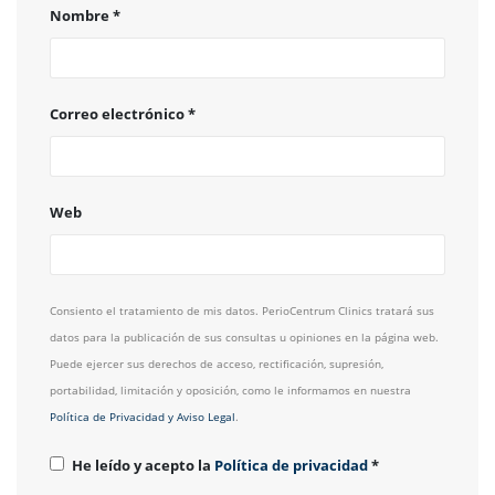
Nombre
*
Correo electrónico
*
Web
Consiento el tratamiento de mis datos. PerioCentrum Clinics tratará sus
datos para la publicación de sus consultas u opiniones en la página web.
Puede ejercer sus derechos de acceso, rectificación, supresión,
portabilidad, limitación y oposición, como le informamos en nuestra
Política de Privacidad y Aviso Legal
.
He leído y acepto la
Política de privacidad
*