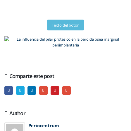
Texto del botón
Comparte este post
Author
Periocentrum