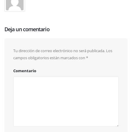
Deja un comentario
Tu dirección de correo electrónico no será publicada.
Los
campos obligatorios están marcados con
*
Comentario