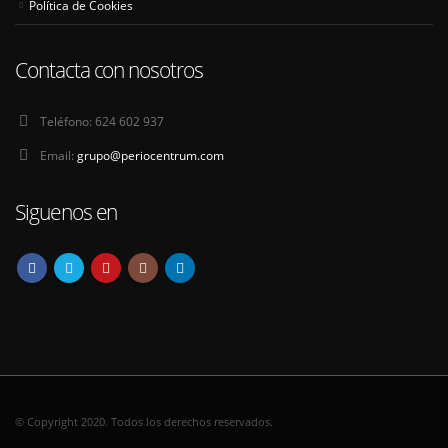
Política de Cookies
Contacta con nosotros
Teléfono:
624 602 937
Email:
grupo@periocentrum.com
Siguenos en
© Copyright 2020. Todos los derechos reservados.