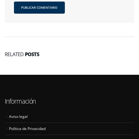
RELATED
POSTS
Información
Aviso legal
Política de Privacidad