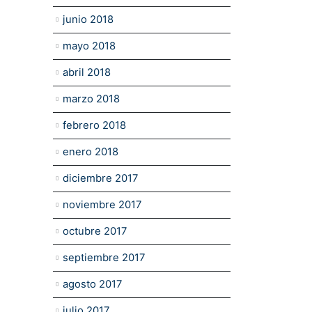
junio 2018
mayo 2018
abril 2018
marzo 2018
febrero 2018
enero 2018
diciembre 2017
noviembre 2017
octubre 2017
septiembre 2017
agosto 2017
julio 2017