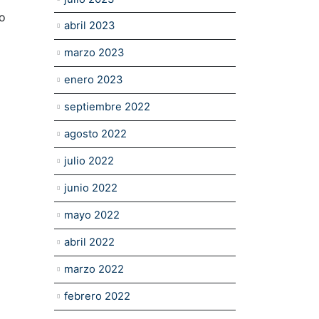
abril 2023
marzo 2023
enero 2023
septiembre 2022
agosto 2022
julio 2022
junio 2022
mayo 2022
abril 2022
marzo 2022
febrero 2022