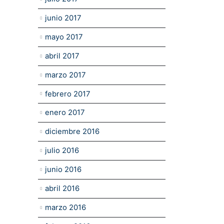
junio 2017
mayo 2017
abril 2017
marzo 2017
febrero 2017
enero 2017
diciembre 2016
julio 2016
junio 2016
abril 2016
marzo 2016