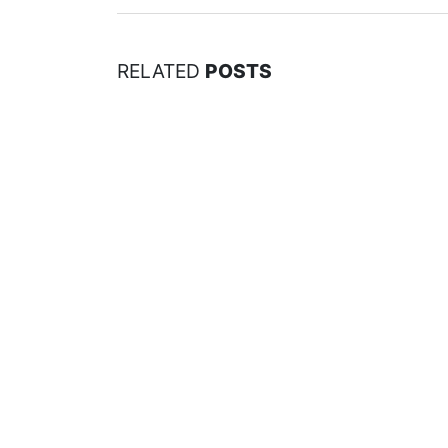
RELATED
POSTS