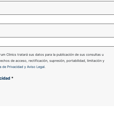
um Clinics tratará sus datos para la publicación de sus consultas u
echos de acceso, rectificación, supresión, portabilidad, limitación y
ca de Privacidad y Aviso Legal
.
acidad
*