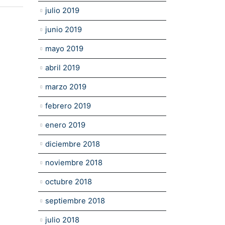
julio 2019
junio 2019
mayo 2019
abril 2019
marzo 2019
febrero 2019
enero 2019
diciembre 2018
noviembre 2018
octubre 2018
septiembre 2018
julio 2018