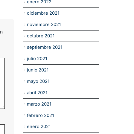
enero 2022
diciembre 2021
noviembre 2021
on
octubre 2021
septiembre 2021
julio 2021
junio 2021
mayo 2021
abril 2021
marzo 2021
febrero 2021
enero 2021