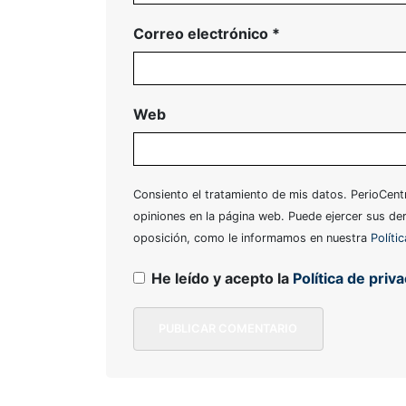
Correo electrónico
*
Web
Consiento el tratamiento de mis datos. PerioCentr
opiniones en la página web. Puede ejercer sus der
oposición, como le informamos en nuestra
Políti
He leído y acepto la
Política de priv