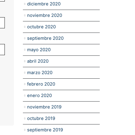
diciembre 2020
noviembre 2020
octubre 2020
septiembre 2020
mayo 2020
abril 2020
marzo 2020
febrero 2020
enero 2020
noviembre 2019
octubre 2019
septiembre 2019