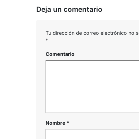
Deja un comentario
Tu dirección de correo electrónico no s
*
Comentario
Nombre
*