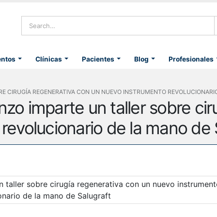
entos
Clínicas
Pacientes
Blog
Profesionales
RE CIRUGÍA REGENERATIVA CON UN NUEVO INSTRUMENTO REVOLUCIONARI
zo imparte un taller sobre cir
revolucionario de la mano de 