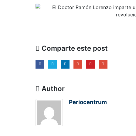
Comparte este post
Author
Periocentrum