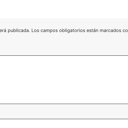
erá publicada.
Los campos obligatorios están marcados c