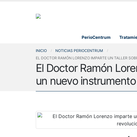
PerioCentrum
Tratami
INICIO
NOTICIAS PERIOCENTRUM
EL DOCTOR RAMÓN LORENZO IMPARTE UN TALLER SOB
El Doctor Ramón Loren
un nuevo instrumento 