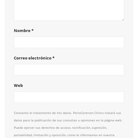
Nombre
*
Correo electrónico
*
Web
Consiento el tratamiento de mis datos. PerioCentrum Clinics tratará sus
datos para la publicación de sus consultas u opiniones en la página web.
Puede ejercer sus derechos de acceso, rectificación, supresión,
portabilidad, limitación y oposición, como le informamos en nuestra