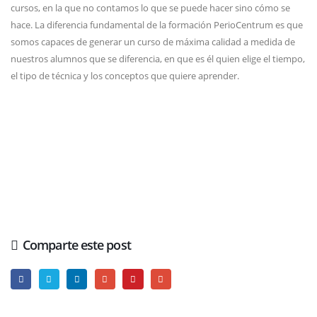
cursos, en la que no contamos lo que se puede hacer sino cómo se
hace. La diferencia fundamental de la formación PerioCentrum es que
somos capaces de generar un curso de máxima calidad a medida de
nuestros alumnos que se diferencia, en que es él quien elige el tiempo,
el tipo de técnica y los conceptos que quiere aprender.
Comparte este post