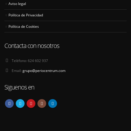
Aviso legal
Política de Privacidad
Política de Cookies
Contacta con nosotros
Teléfono:
624 602 937
Email:
grupo@periocentrum.com
Siguenos en