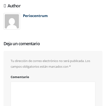
Author
Periocentrum
Deja un comentario
Tu dirección de correo electrónico no será publicada.
Los
campos obligatorios están marcados con
*
Comentario