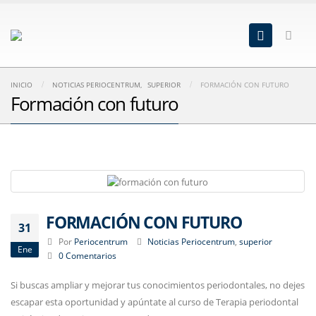
INICIO
NOTICIAS PERIOCENTRUM
,
SUPERIOR
FORMACIÓN CON FUTURO
Formación con futuro
FORMACIÓN CON FUTURO
31
Por
Periocentrum
Noticias Periocentrum
,
superior
Ene
0 Comentarios
Si buscas ampliar y mejorar tus conocimientos periodontales, no dejes
escapar esta oportunidad y apúntate al curso de Terapia periodontal