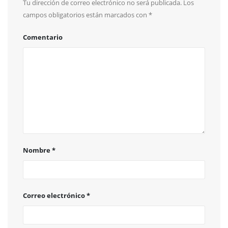
Tu dirección de correo electrónico no será publicada.
Los
campos obligatorios están marcados con
*
Comentario
Nombre
*
Correo electrónico
*