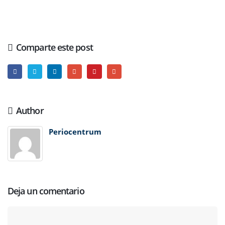
Comparte este post
Author
Periocentrum
Deja un comentario