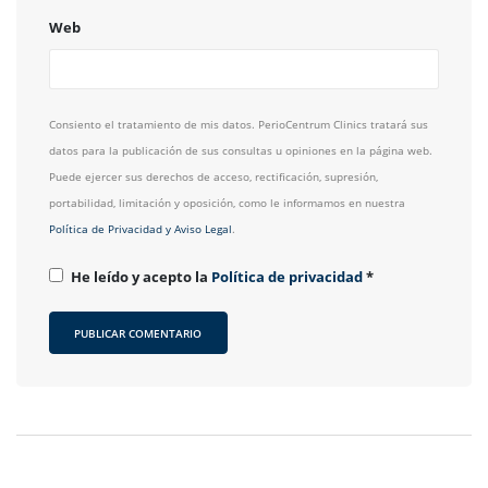
Web
Consiento el tratamiento de mis datos. PerioCentrum Clinics tratará sus
datos para la publicación de sus consultas u opiniones en la página web.
Puede ejercer sus derechos de acceso, rectificación, supresión,
portabilidad, limitación y oposición, como le informamos en nuestra
Política de Privacidad y Aviso Legal
.
He leído y acepto la
Política de privacidad
*