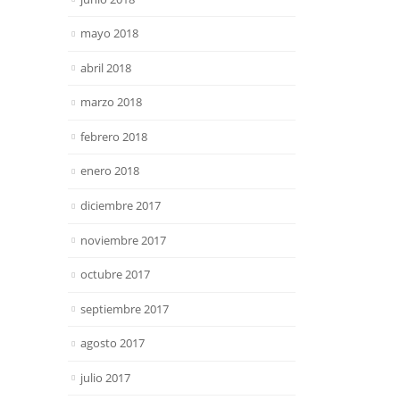
mayo 2018
abril 2018
marzo 2018
febrero 2018
enero 2018
diciembre 2017
noviembre 2017
octubre 2017
septiembre 2017
agosto 2017
julio 2017