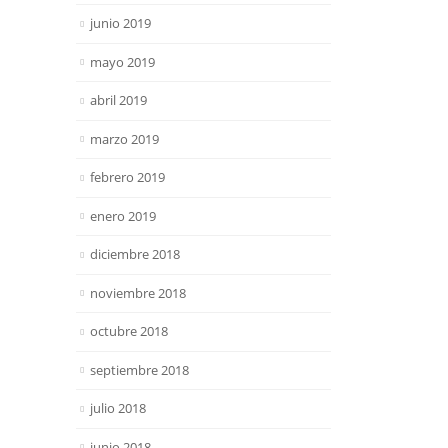
junio 2019
mayo 2019
abril 2019
marzo 2019
febrero 2019
enero 2019
diciembre 2018
noviembre 2018
octubre 2018
septiembre 2018
julio 2018
junio 2018