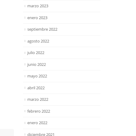
marzo 2023
enero 2023
septiembre 2022
agosto 2022
julio 2022
junio 2022
mayo 2022
abril 2022
marzo 2022
febrero 2022
enero 2022
diciembre 2021