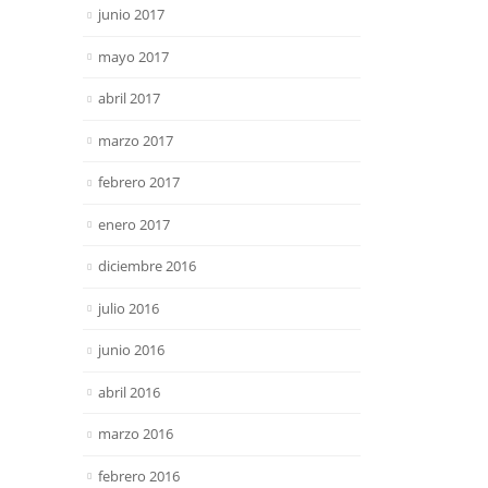
junio 2017
mayo 2017
abril 2017
marzo 2017
febrero 2017
enero 2017
diciembre 2016
julio 2016
junio 2016
abril 2016
marzo 2016
febrero 2016