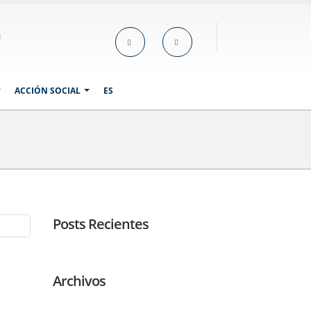
ACCIÓN SOCIAL
ES
Posts Recientes
Archivos