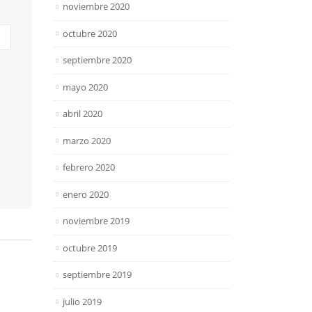
noviembre 2020
octubre 2020
septiembre 2020
mayo 2020
abril 2020
marzo 2020
febrero 2020
enero 2020
noviembre 2019
octubre 2019
septiembre 2019
julio 2019