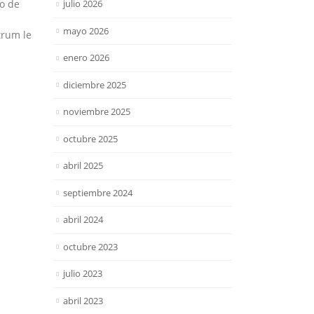
julio 2026
o de
mayo 2026
trum le
enero 2026
diciembre 2025
noviembre 2025
octubre 2025
abril 2025
septiembre 2024
abril 2024
octubre 2023
julio 2023
abril 2023