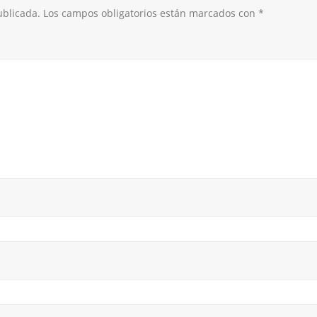
ublicada.
Los campos obligatorios están marcados con
*