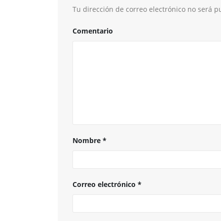
Tu dirección de correo electrónico no será p
Comentario
Nombre
*
Correo electrónico
*