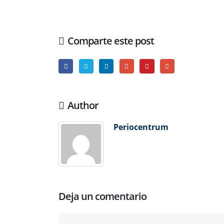
Comparte este post
Author
Periocentrum
Deja un comentario