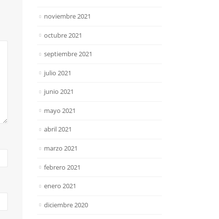
noviembre 2021
octubre 2021
septiembre 2021
julio 2021
junio 2021
mayo 2021
abril 2021
marzo 2021
febrero 2021
enero 2021
diciembre 2020