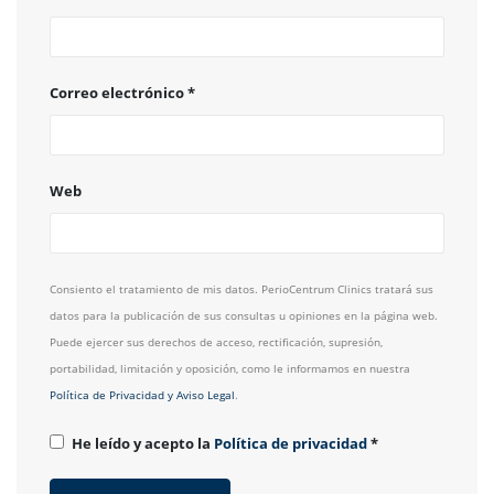
Correo electrónico
*
Web
Consiento el tratamiento de mis datos. PerioCentrum Clinics tratará sus
datos para la publicación de sus consultas u opiniones en la página web.
Puede ejercer sus derechos de acceso, rectificación, supresión,
portabilidad, limitación y oposición, como le informamos en nuestra
Política de Privacidad y Aviso Legal
.
He leído y acepto la
Política de privacidad
*