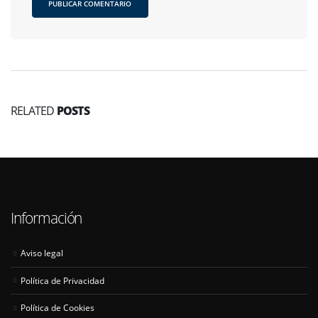
RELATED
POSTS
Información
Aviso legal
Política de Privacidad
Política de Cookies