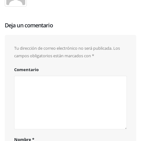
Deja un comentario
Tu dirección de correo electrónico no será publicada.
Los
campos obligatorios están marcados con
*
Comentario
Nombre
*