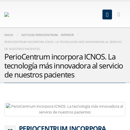
INICIO
NOTICIAS PERIOCENTRUM
,
INFERIOR
PERIOCENTRUM INCORPORA ICNOS. LA TECNOLOGÍA MÁS INNOVADORA AL SERVICIO
DE NUESTROS PACIENTES
PerioCentrum incorpora ICNOS. La
tecnología más innovadora al servicio
de nuestros pacientes
PERIOCENTRUM INCORPORA