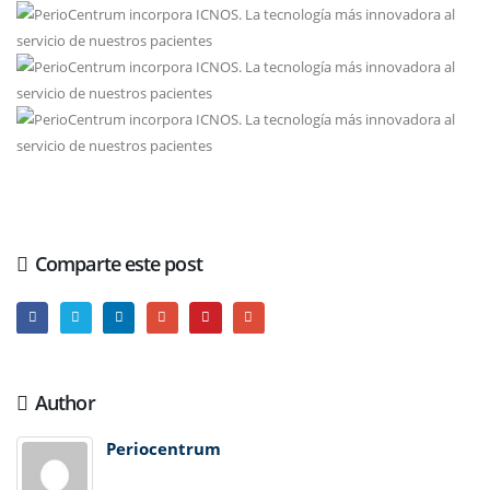
Comparte este post
Author
Periocentrum