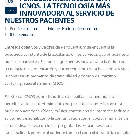
05
ICNOS. LA TECNOLOGÍA MÁS
Sep
INNOVADORA AL SERVICIO DE
NUESTROS PACIENTES
Por
Periocentrum
inferior
,
Noticias Periocentrum
0 Comentarios
Entre los objetivos y valores de PerioCentrum se encuentra la
búsqueda constante de la excelencia en los servicios que ofrecemos a
nuestros pacientes. Es por ello que hemos incorporado lo último en
tecnología de comunicación y entretenimiento para hacer de la visita a
la consulta un momento de tranquilidad y dotado del máximo
confort, gracias al sistema ICNOS.
El sistema ICNOS es un dispositivo de realidad aumentada que
permite tanto el entretenimiento del paciente durante la consulta,
pudiendo acceder a vídeos, música, contenidos de Internet e incluso a
su correo personal, como la comunicación con el doctor mediante un
sencillo dispositivo con frases pregrabadas. Esta innovadora
funcionalidad, permite al paciente tomar el control durante la consulta