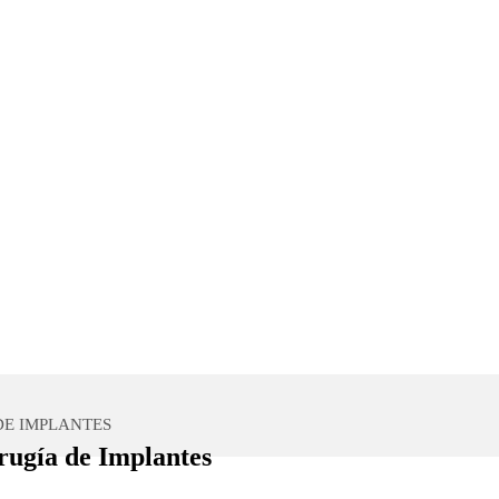
DE IMPLANTES
rugía de Implantes