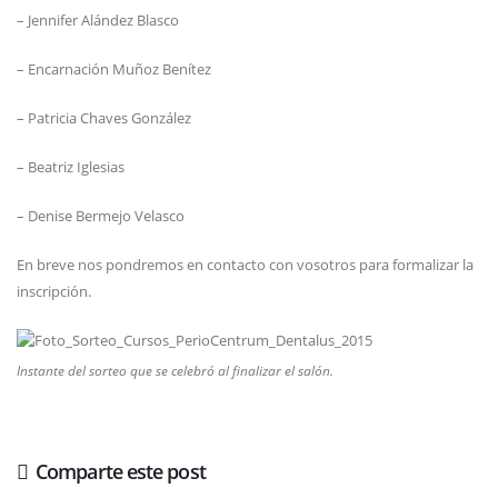
– Jennifer Alández Blasco
– Encarnación Muñoz Benítez
– Patricia Chaves González
– Beatriz Iglesias
– Denise Bermejo Velasco
En breve nos pondremos en contacto con vosotros para formalizar la
inscripción.
Instante del sorteo que se celebró al finalizar el salón.
Comparte este post