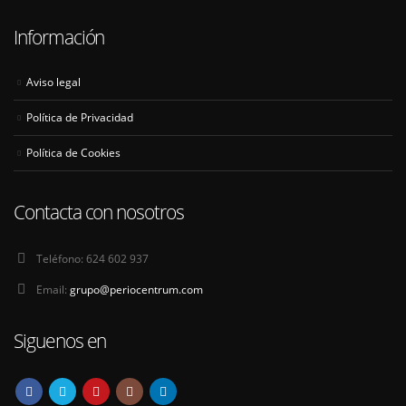
Información
Aviso legal
Política de Privacidad
Política de Cookies
Contacta con nosotros
Teléfono:
624 602 937
Email:
grupo@periocentrum.com
Siguenos en