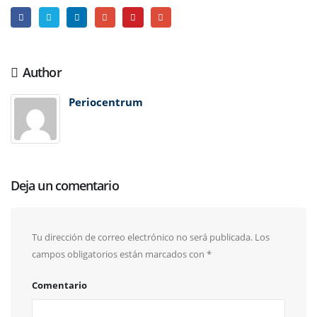
Author
Periocentrum
Deja un comentario
Tu dirección de correo electrónico no será publicada.
Los
campos obligatorios están marcados con
*
Comentario