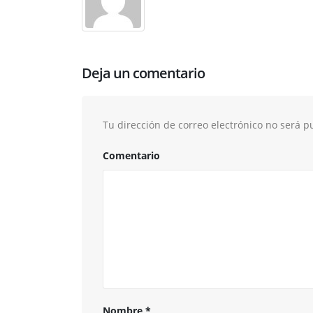
Deja un comentario
Tu dirección de correo electrónico no será p
Comentario
Nombre
*