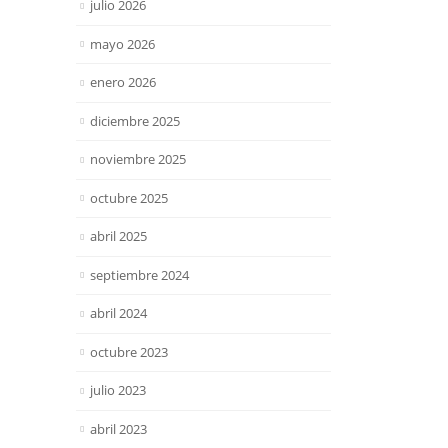
julio 2026
mayo 2026
enero 2026
diciembre 2025
noviembre 2025
octubre 2025
abril 2025
septiembre 2024
abril 2024
octubre 2023
julio 2023
abril 2023