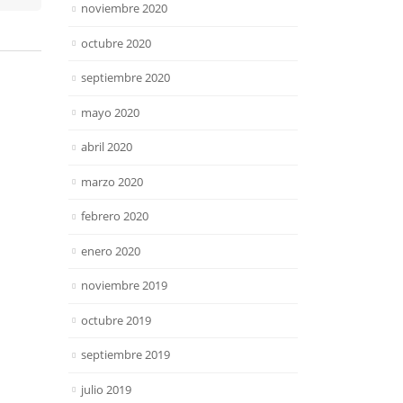
noviembre 2020
octubre 2020
septiembre 2020
mayo 2020
abril 2020
marzo 2020
febrero 2020
enero 2020
noviembre 2019
octubre 2019
septiembre 2019
julio 2019