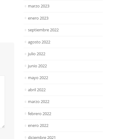
marzo 2023
enero 2023
septiembre 2022
agosto 2022
julio 2022
junio 2022
mayo 2022
abril 2022
marzo 2022
febrero 2022
enero 2022
diciembre 2021