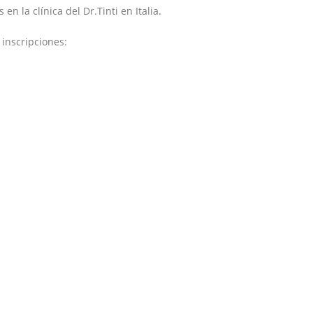
en la clínica del Dr.Tinti en Italia.
 inscripciones: