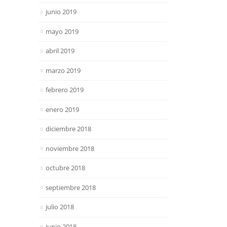
junio 2019
mayo 2019
abril 2019
marzo 2019
febrero 2019
enero 2019
diciembre 2018
noviembre 2018
octubre 2018
septiembre 2018
julio 2018
junio 2018