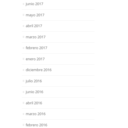
junio 2017
mayo 2017
abril 2017
marzo 2017
febrero 2017
enero 2017
diciembre 2016
julio 2016
junio 2016
abril 2016
marzo 2016
febrero 2016