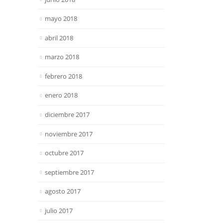
mayo 2018
abril 2018
marzo 2018
febrero 2018
enero 2018
diciembre 2017
noviembre 2017
octubre 2017
septiembre 2017
agosto 2017
julio 2017