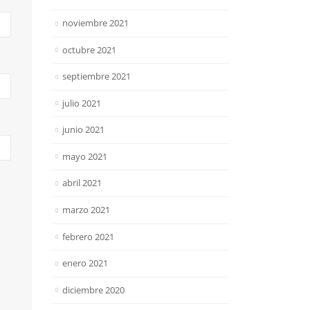
noviembre 2021
octubre 2021
septiembre 2021
julio 2021
junio 2021
mayo 2021
abril 2021
marzo 2021
febrero 2021
enero 2021
diciembre 2020