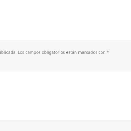
ublicada.
Los campos obligatorios están marcados con
*