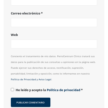
Correo electrónico
*
Web
Consiento el tratamiento de mis datos. PerioCentrum Clinics tratará sus
datos para la publicación de sus consultas u opiniones en la página web.
Puede ejercer sus derechos de acceso, rectificación, supresión,
portabilidad, limitación y oposición, como le informamos en nuestra
Política de Privacidad y Aviso Legal
.
He leído y acepto la
Política de privacidad
*