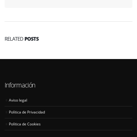
RELATED
POSTS
Información
Aviso legal
Política de Privacidad
Política de Cookies