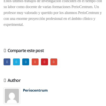
Estos últimos trabajos de investigación coinciden en el tiempo con
su labor como docente de varias formaciones PerioCentrum. Un
profesor muy valorado y querido por los alumnos PerioCentrum y
con una enorme proyección profesional en el ámbito clínico y
experimental.
Comparte este post
Author
Periocentrum