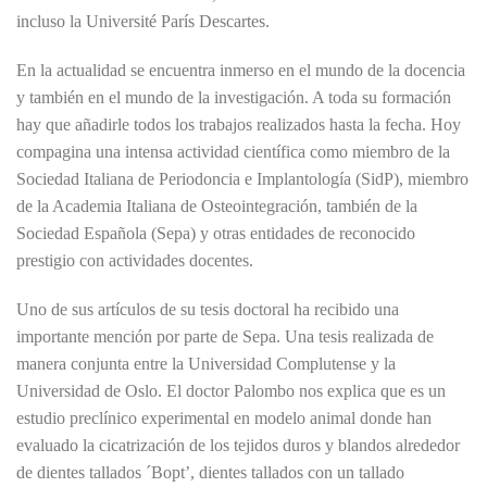
incluso la Université París Descartes.
En la actualidad se encuentra inmerso en el mundo de la docencia
y también en el mundo de la investigación. A toda su formación
hay que añadirle todos los trabajos realizados hasta la fecha. Hoy
compagina una intensa actividad científica como miembro de la
Sociedad Italiana de Periodoncia e Implantología (SidP), miembro
de la Academia Italiana de Osteointegración, también de la
Sociedad Española (Sepa) y otras entidades de reconocido
prestigio con actividades docentes.
Uno de sus artículos de su tesis doctoral ha recibido una
importante mención por parte de Sepa. Una tesis realizada de
manera conjunta entre la Universidad Complutense y la
Universidad de Oslo. El doctor Palombo nos explica que es un
estudio preclínico experimental en modelo animal donde han
evaluado la cicatrización de los tejidos duros y blandos alrededor
de dientes tallados ´Bopt’, dientes tallados con un tallado