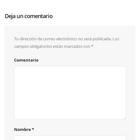
Deja un comentario
Tu dirección de correo electrónico no será publicada.
Los
campos obligatorios están marcados con
*
Comentario
Nombre
*