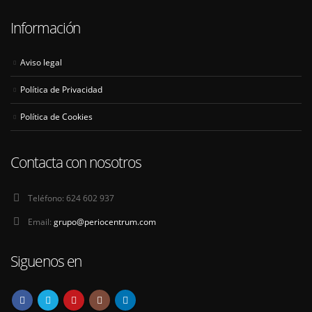
Información
Aviso legal
Política de Privacidad
Política de Cookies
Contacta con nosotros
Teléfono:
624 602 937
Email:
grupo@periocentrum.com
Siguenos en