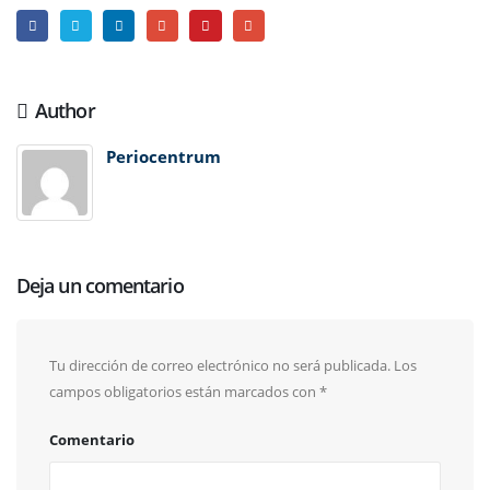
Author
Periocentrum
Deja un comentario
Tu dirección de correo electrónico no será publicada.
Los
campos obligatorios están marcados con
*
Comentario