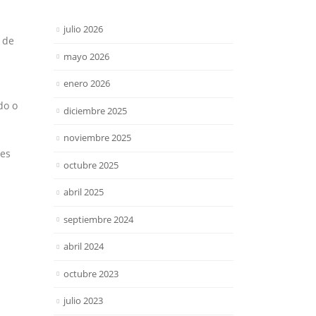
julio 2026
 de
mayo 2026
enero 2026
do o
diciembre 2025
noviembre 2025
les
octubre 2025
abril 2025
septiembre 2024
abril 2024
octubre 2023
julio 2023