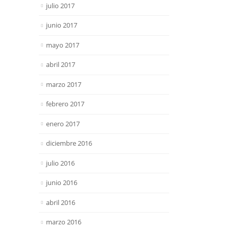
julio 2017
junio 2017
mayo 2017
abril 2017
marzo 2017
febrero 2017
enero 2017
diciembre 2016
julio 2016
junio 2016
abril 2016
marzo 2016