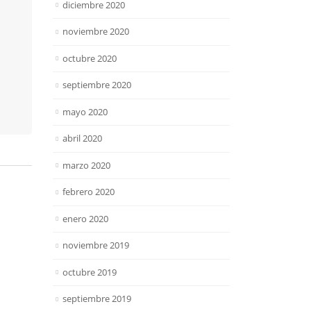
diciembre 2020
noviembre 2020
octubre 2020
septiembre 2020
mayo 2020
abril 2020
marzo 2020
febrero 2020
enero 2020
noviembre 2019
octubre 2019
septiembre 2019