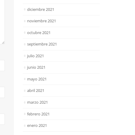
diciembre 2021
noviembre 2021
octubre 2021
septiembre 2021
julio 2021
junio 2021
mayo 2021
abril 2021
marzo 2021
febrero 2021
enero 2021