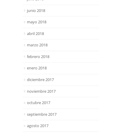
junio 2018
mayo 2018
abril 2018
marzo 2018
febrero 2018
enero 2018
diciembre 2017
noviembre 2017
octubre 2017
septiembre 2017
agosto 2017