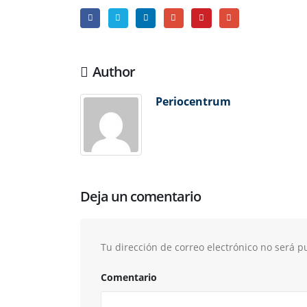
Author
Periocentrum
Deja un comentario
Tu dirección de correo electrónico no será p
Comentario