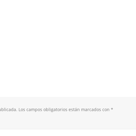
ublicada.
Los campos obligatorios están marcados con
*