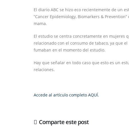
El diario ABC se hizo eco recientemente de un est
“Cancer Epidemiology, Biomarkers & Prevention” q
mama.
El estudio se centra concretamente en mujeres 
relacionado con el consumo de tabaco, ya que e
fumaban en el momento del estudio.
Hay que señalar en todo caso que esto es un estu
relaciones.
Accede al artículo completo AQUÍ.
Comparte este post