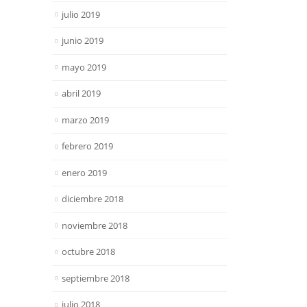
julio 2019
junio 2019
mayo 2019
abril 2019
marzo 2019
febrero 2019
enero 2019
diciembre 2018
noviembre 2018
octubre 2018
septiembre 2018
julio 2018