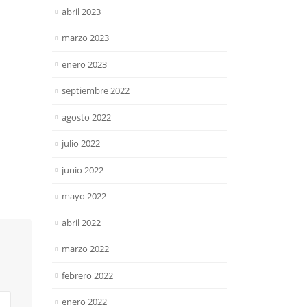
abril 2023
marzo 2023
enero 2023
septiembre 2022
agosto 2022
julio 2022
junio 2022
mayo 2022
abril 2022
marzo 2022
febrero 2022
enero 2022