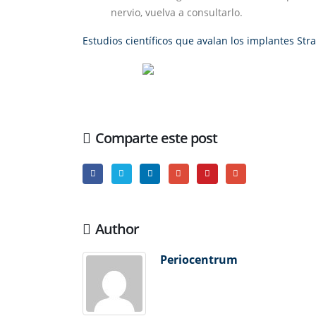
nervio, vuelva a consultarlo.
Estudios científicos que avalan los implantes St
Comparte este post
Author
Periocentrum