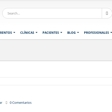
MIENTOS
CLÍNICAS
PACIENTES
BLOG
PROFESIONALES
ar
0 Comentarios