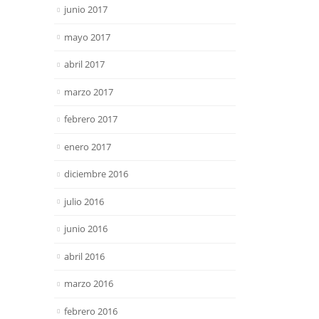
junio 2017
mayo 2017
abril 2017
marzo 2017
febrero 2017
enero 2017
diciembre 2016
julio 2016
junio 2016
abril 2016
marzo 2016
febrero 2016