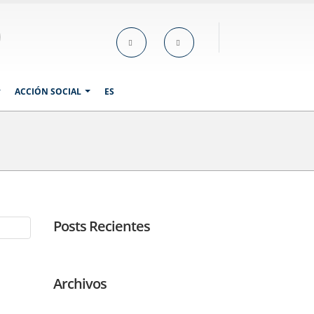
ACCIÓN SOCIAL
ES
Posts Recientes
Archivos