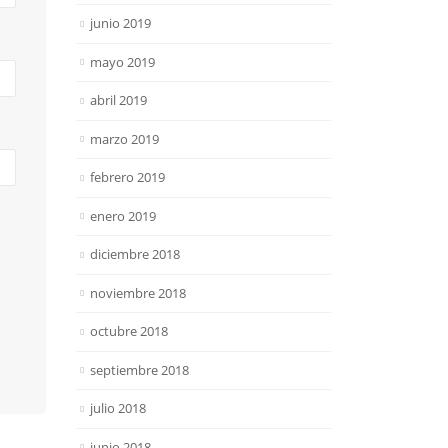
junio 2019
mayo 2019
abril 2019
marzo 2019
febrero 2019
enero 2019
diciembre 2018
noviembre 2018
octubre 2018
septiembre 2018
julio 2018
junio 2018