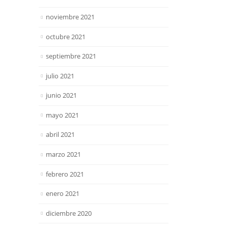
noviembre 2021
octubre 2021
septiembre 2021
julio 2021
junio 2021
mayo 2021
abril 2021
marzo 2021
febrero 2021
enero 2021
diciembre 2020