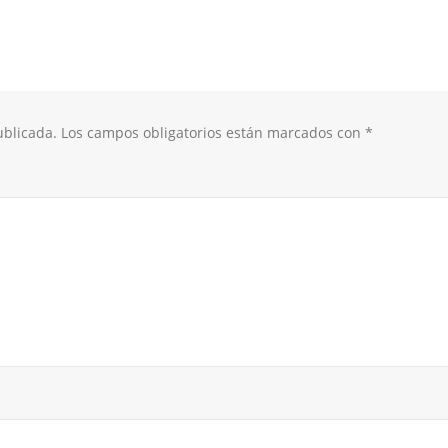
ublicada.
Los campos obligatorios están marcados con
*