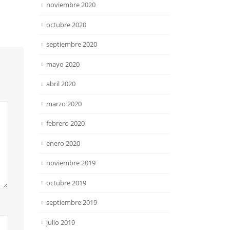
noviembre 2020
octubre 2020
septiembre 2020
mayo 2020
abril 2020
marzo 2020
febrero 2020
enero 2020
noviembre 2019
octubre 2019
septiembre 2019
julio 2019