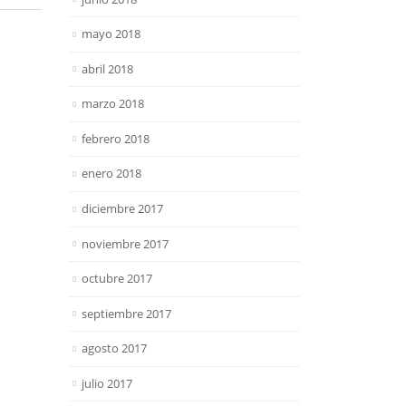
mayo 2018
abril 2018
marzo 2018
febrero 2018
enero 2018
diciembre 2017
noviembre 2017
octubre 2017
septiembre 2017
agosto 2017
julio 2017