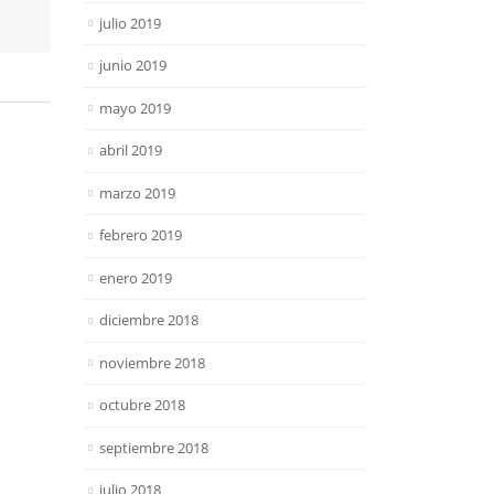
julio 2019
junio 2019
mayo 2019
abril 2019
marzo 2019
febrero 2019
enero 2019
diciembre 2018
noviembre 2018
octubre 2018
septiembre 2018
julio 2018