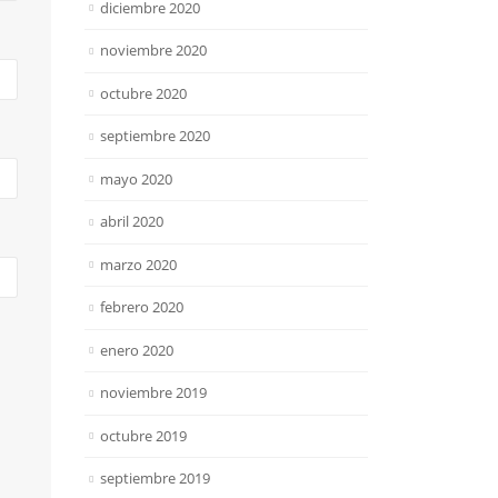
diciembre 2020
noviembre 2020
octubre 2020
septiembre 2020
mayo 2020
abril 2020
marzo 2020
febrero 2020
enero 2020
noviembre 2019
octubre 2019
septiembre 2019