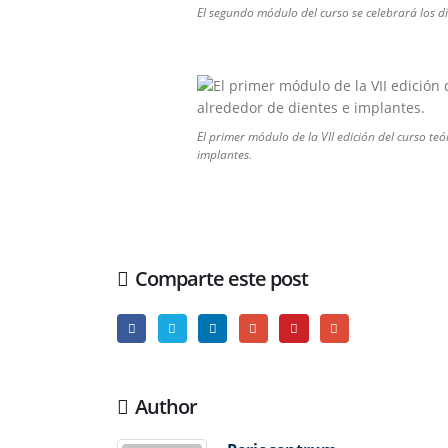
El segundo módulo del curso se celebrará los 
El primer módulo de la VII edición del curso te
implantes.
Comparte este post
Author