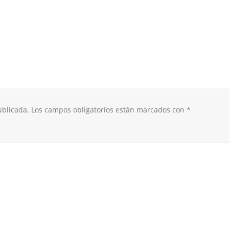
ublicada.
Los campos obligatorios están marcados con
*