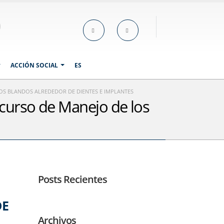
ACCIÓN SOCIAL
ES
DOS BLANDOS ALREDEDOR DE DIENTES E IMPLANTES
 curso de Manejo de los
Posts Recientes
DE
Archivos