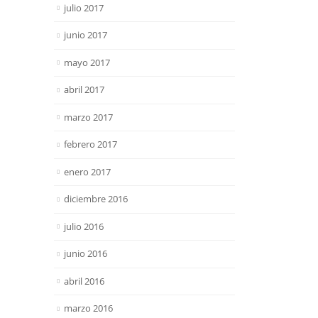
julio 2017
junio 2017
mayo 2017
abril 2017
marzo 2017
febrero 2017
enero 2017
diciembre 2016
julio 2016
junio 2016
abril 2016
marzo 2016