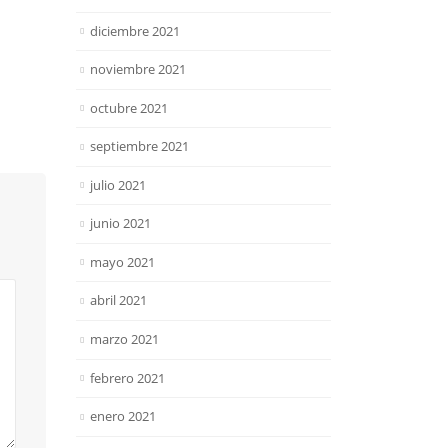
diciembre 2021
noviembre 2021
octubre 2021
septiembre 2021
julio 2021
junio 2021
mayo 2021
abril 2021
marzo 2021
febrero 2021
enero 2021