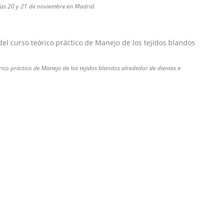
días 20 y 21 de noviembre en Madrid.
órico práctico de Manejo de los tejidos blandos alrededor de dientes e