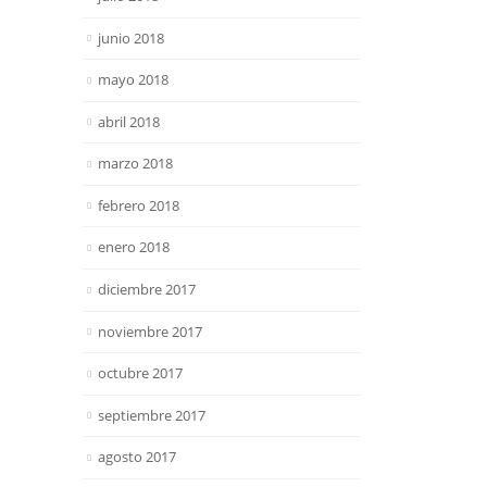
junio 2018
mayo 2018
abril 2018
marzo 2018
febrero 2018
enero 2018
diciembre 2017
noviembre 2017
octubre 2017
septiembre 2017
agosto 2017