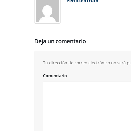
Periocentrum
Deja un comentario
Tu dirección de correo electrónico no será p
Comentario