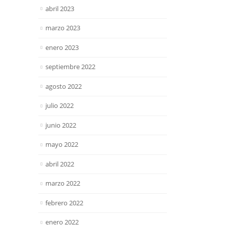
abril 2023
marzo 2023
enero 2023
septiembre 2022
agosto 2022
julio 2022
junio 2022
mayo 2022
abril 2022
marzo 2022
febrero 2022
enero 2022