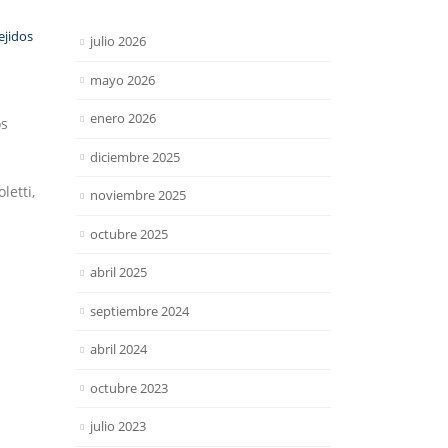
ejidos
julio 2026
mayo 2026
enero 2026
os
diciembre 2025
letti,
noviembre 2025
octubre 2025
abril 2025
septiembre 2024
abril 2024
octubre 2023
julio 2023