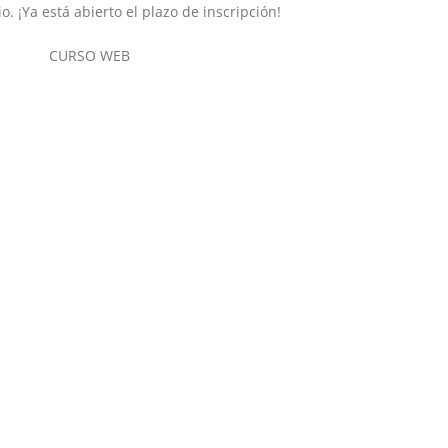
o. ¡Ya está abierto el plazo de inscripción!