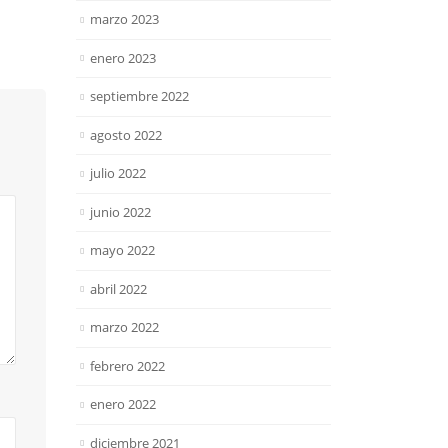
marzo 2023
enero 2023
septiembre 2022
agosto 2022
julio 2022
junio 2022
mayo 2022
abril 2022
marzo 2022
febrero 2022
enero 2022
diciembre 2021