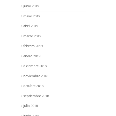
junio 2019
mayo 2019
abril 2019
marzo 2019
febrero 2019
enero 2019
diciembre 2018
noviembre 2018
octubre 2018
septiembre 2018
julio 2018
junio 2018