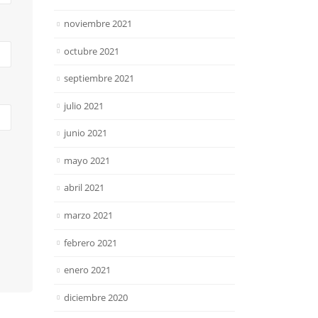
noviembre 2021
octubre 2021
septiembre 2021
julio 2021
junio 2021
mayo 2021
abril 2021
marzo 2021
febrero 2021
enero 2021
diciembre 2020