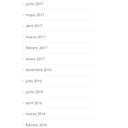
junio 2017
mayo 2017
abril 2017
marzo 2017
febrero 2017
enero 2017
diciembre 2016
julio 2016
junio 2016
abril 2016
marzo 2016
febrero 2016