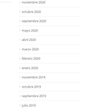
noviembre 2020
octubre 2020
septiembre 2020
mayo 2020
abril 2020
marzo 2020
febrero 2020
enero 2020
noviembre 2019
octubre 2019
septiembre 2019
julio 2019