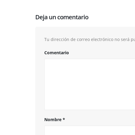
Deja un comentario
Tu dirección de correo electrónico no será p
Comentario
Nombre
*