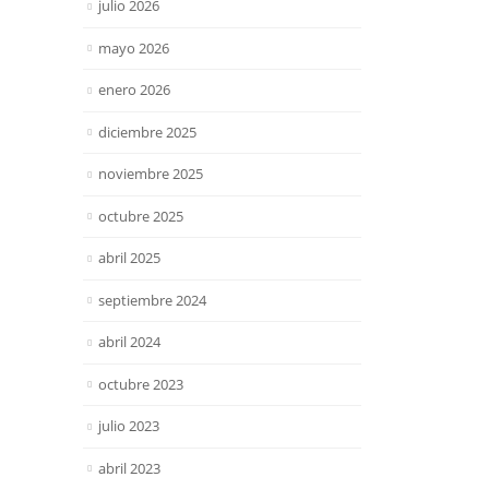
julio 2026
mayo 2026
enero 2026
diciembre 2025
noviembre 2025
octubre 2025
abril 2025
septiembre 2024
abril 2024
octubre 2023
julio 2023
abril 2023