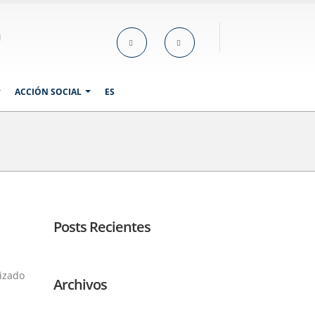
ACCIÓN SOCIAL
ES
Posts Recientes
nizado
Archivos