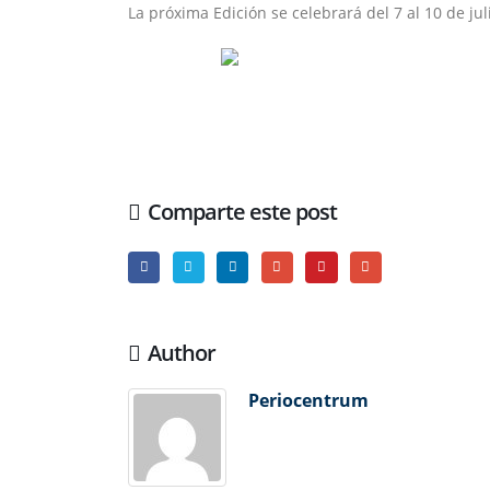
La próxima Edición se celebrará del 7 al 10 de juli
Comparte este post
Author
Periocentrum