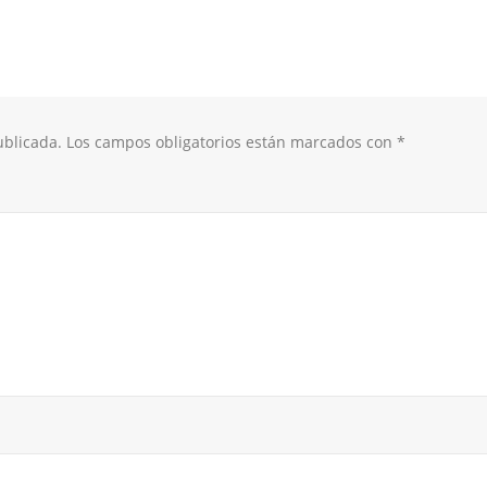
ublicada.
Los campos obligatorios están marcados con
*