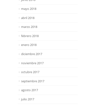
mayo 2018
abril 2018
marzo 2018
febrero 2018
enero 2018
diciembre 2017
noviembre 2017
octubre 2017
septiembre 2017
agosto 2017
julio 2017