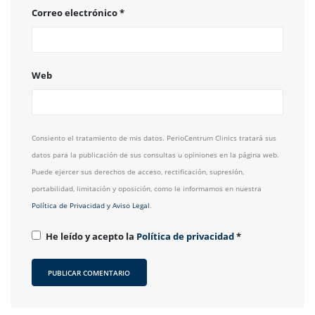
Correo electrónico
*
Web
Consiento el tratamiento de mis datos. PerioCentrum Clinics tratará sus
datos para la publicación de sus consultas u opiniones en la página web.
Puede ejercer sus derechos de acceso, rectificación, supresión,
portabilidad, limitación y oposición, como le informamos en nuestra
Política de Privacidad y Aviso Legal
.
He leído y acepto la
Política de privacidad
*