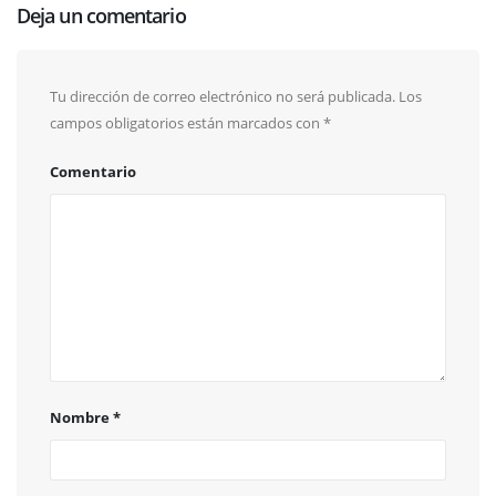
Deja un comentario
Tu dirección de correo electrónico no será publicada.
Los
campos obligatorios están marcados con
*
Comentario
Nombre
*