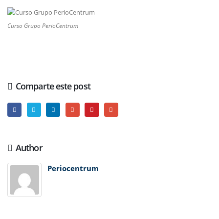
Curso Grupo PerioCentrum
Comparte este post
Author
Periocentrum