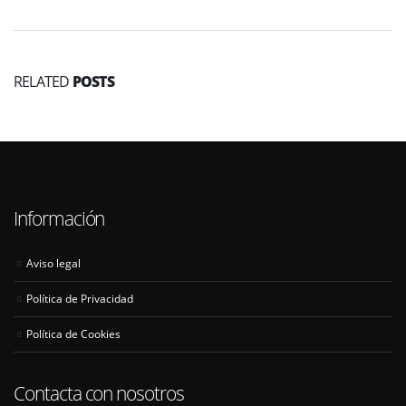
RELATED
POSTS
Información
Aviso legal
Política de Privacidad
Política de Cookies
Contacta con nosotros