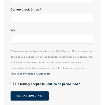
Correo electrónico
*
Web
Consiento el tratamiento de mis datos. PerioCentrum Clinics tratará sus
datos para la publicación de sus consultas u opiniones en la página web.
Puede ejercer sus derechos de acceso, rectificación, supresión,
portabilidad, limitación y oposición, como le informamos en nuestra
Política de Privacidad y Aviso Legal
.
He leído y acepto la
Política de privacidad
*