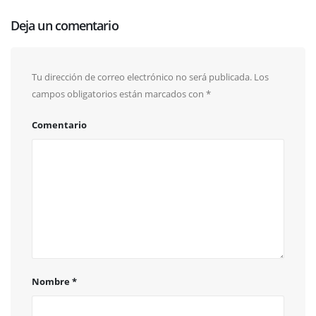
Deja un comentario
Tu dirección de correo electrónico no será publicada.
Los
campos obligatorios están marcados con
*
Comentario
Nombre
*