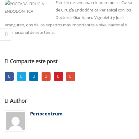
Este fin de semana celebraremos el Curso
de Cirugía Endodóntica Periapical con los
Doctores Gianfranco Vignoletti y José
Aranguren, dos de los expertos más importantes a nivel nacional e
internacional de este tema.
Comparte este post
Author
Periocentrum