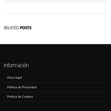
RELATED
POSTS
Información
Aviso legal
Política de Privacidad
Política de Cookies