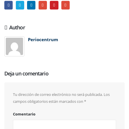
Author
Periocentrum
Deja un comentario
Tu dirección de correo electrónico no será publicada.
Los
campos obligatorios están marcados con
*
Comentario