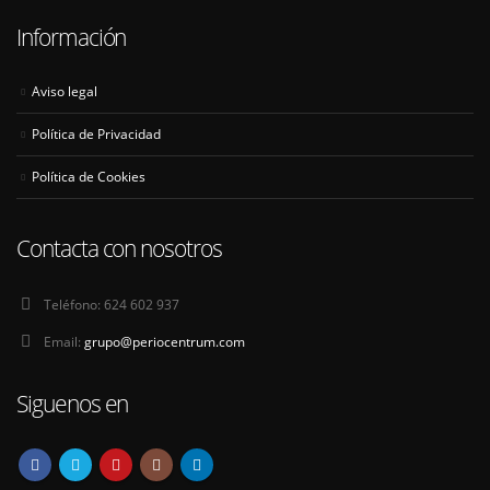
Información
Aviso legal
Política de Privacidad
Política de Cookies
Contacta con nosotros
Teléfono:
624 602 937
Email:
grupo@periocentrum.com
Siguenos en