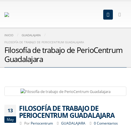
INICIO
GUADALAJARA
FILOSOFÍA DE TRABAJO DE PERIOCENTRUM GUADALAJARA
Filosofía de trabajo de PerioCentrum
Guadalajara
FILOSOFÍA DE TRABAJO DE
13
PERIOCENTRUM GUADALAJARA
May
Por
Periocentrum
GUADALAJARA
0 Comentarios