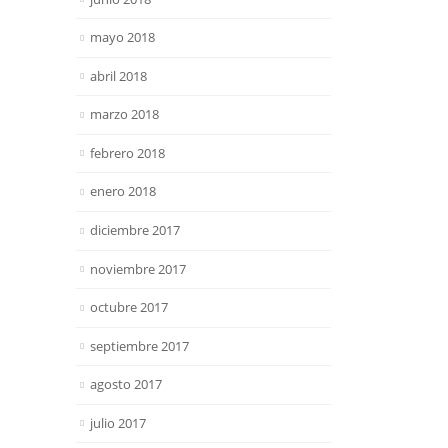
mayo 2018
abril 2018
marzo 2018
febrero 2018
enero 2018
diciembre 2017
noviembre 2017
octubre 2017
septiembre 2017
agosto 2017
julio 2017