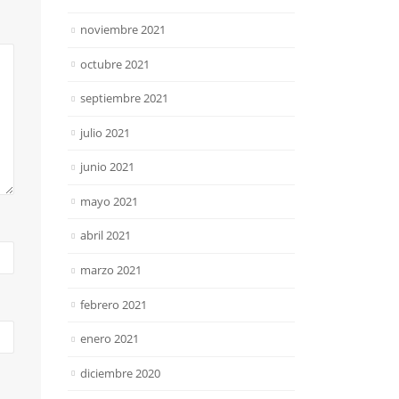
noviembre 2021
octubre 2021
septiembre 2021
julio 2021
junio 2021
mayo 2021
abril 2021
marzo 2021
febrero 2021
enero 2021
diciembre 2020