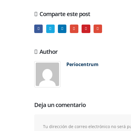
Comparte este post
Author
Periocentrum
Deja un comentario
Tu dirección de correo electrónico no será p