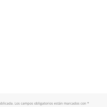
ublicada.
Los campos obligatorios están marcados con
*