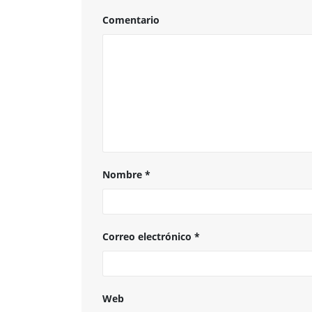
Comentario
Nombre
*
Correo electrónico
*
Web