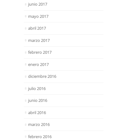
junio 2017
mayo 2017
abril 2017
marzo 2017
febrero 2017
enero 2017
diciembre 2016
julio 2016
junio 2016
abril 2016
marzo 2016
febrero 2016