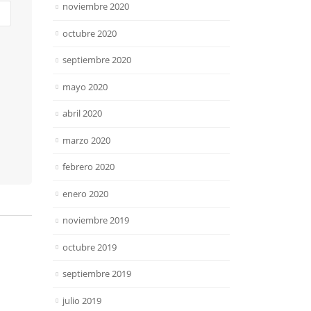
noviembre 2020
octubre 2020
septiembre 2020
mayo 2020
abril 2020
marzo 2020
febrero 2020
enero 2020
noviembre 2019
octubre 2019
septiembre 2019
julio 2019