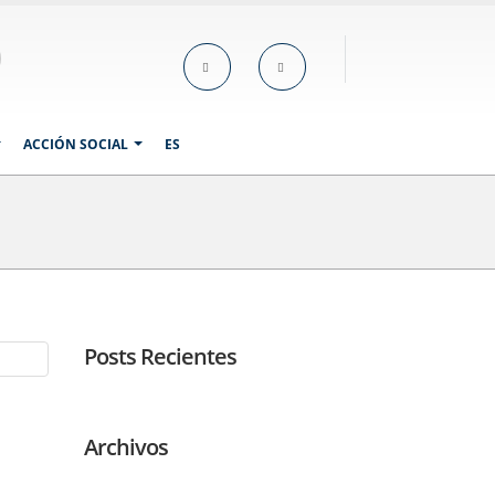
ACCIÓN SOCIAL
ES
Posts Recientes
Archivos