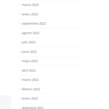
marzo 2023
enero 2023
septiembre 2022
agosto 2022
julio 2022
junio 2022
mayo 2022
abril 2022
marzo 2022
febrero 2022
enero 2022
diciembre 2021