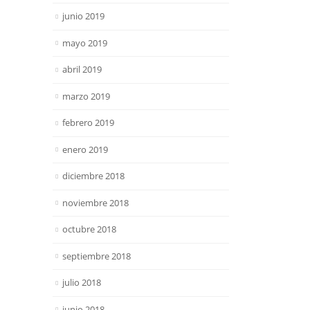
junio 2019
mayo 2019
abril 2019
marzo 2019
febrero 2019
enero 2019
diciembre 2018
noviembre 2018
octubre 2018
septiembre 2018
julio 2018
junio 2018