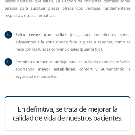
piezas dentales que faltan. La elección de implantes dentales como
terapia para sustituir piezas ofrece dos ventajas fundamentales
respecto a otras alternativas:
Evita tener que tallar
(desgastar) los dientes sanos
adyacentes a la zona donde falta la pieza a reponer, como se
hace con las fundas convencionales (puente fijo).
Permiten obtener un anclaje para las prótesis dentales móviles,
aportando
mayor estabilidad
, confort y aumentando la
seguridad del paciente.
En definitiva, se trata de mejorar la
calidad de vida de nuestros pacientes.