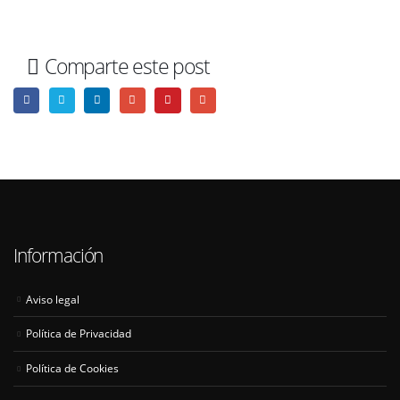
Comparte este post
Información
Aviso legal
Política de Privacidad
Política de Cookies