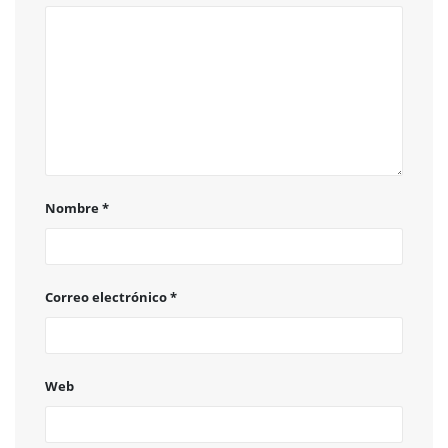
Nombre
*
Correo electrónico
*
Web