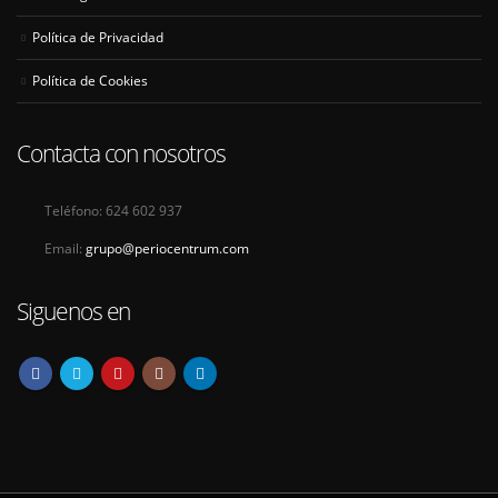
Política de Privacidad
Política de Cookies
Contacta con nosotros
Teléfono:
624 602 937
Email:
grupo@periocentrum.com
Siguenos en