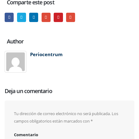
Comparte este post
Author
Periocentrum
Deja un comentario
Tu dirección de correo electrónico no será publicada.
Los
campos obligatorios están marcados con
*
Comentario