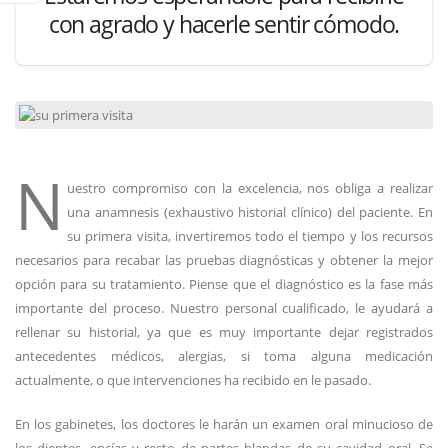
con agrado y hacerle sentir cómodo.
N
uestro compromiso con la excelencia, nos obliga a realizar
una anamnesis (exhaustivo historial clínico) del paciente. En
su primera visita, invertiremos todo el tiempo y los recursos
necesarios para recabar las pruebas diagnósticas y obtener la mejor
opción para su tratamiento. Piense que el diagnóstico es la fase más
importante del proceso. Nuestro personal cualificado, le ayudará a
rellenar su historial, ya que es muy importante dejar registrados
antecedentes médicos, alergias, si toma alguna medicación
actualmente, o que intervenciones ha recibido en le pasado.
En los gabinetes, los doctores le harán un examen oral minucioso de