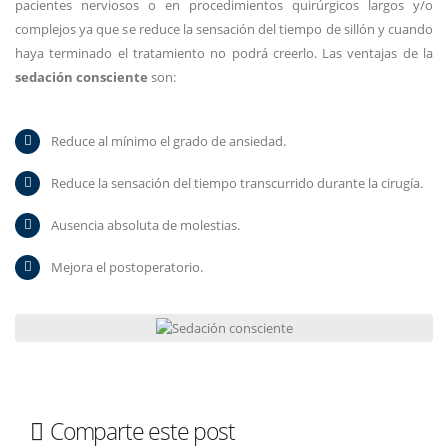
pacientes nerviosos o en procedimientos quirúrgicos largos y/o
complejos ya que se reduce la sensación del tiempo de sillón y cuando
haya terminado el tratamiento no podrá creerlo. Las ventajas de la
sedación consciente
son:
Reduce al mínimo el grado de ansiedad.
Reduce la sensación del tiempo transcurrido durante la cirugía.
Ausencia absoluta de molestias.
Mejora el postoperatorio.
Comparte este post