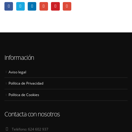
Información
Aviso legal
Política de Privacidad
Política de Cookies
Contacta con nosotros
Teléfono:
624 602 937