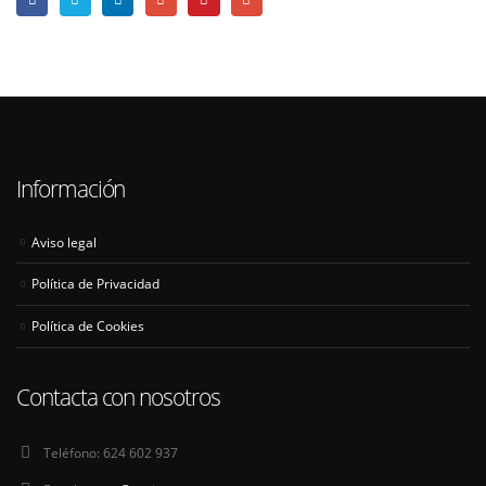
Información
Aviso legal
Política de Privacidad
Política de Cookies
Contacta con nosotros
Teléfono:
624 602 937