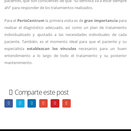
pacientes, que son conscientes de que “su dentista va a estar siempre
ahí” para responder de los tratamientos realizados.
Para el
PerioCentrum
la primera visita es de
gran importancia
para
realizar el diagnóstico adecuado, así como un plan de tratamiento
individualizado y ajustado a las necesidades individuales de cada
paciente. También, es el momento ideal para que el paciente y su
especialista
establezcan los vínculos
necesarios para un buen
entendimiento a lo largo de todo el tratamiento y su posterior
mantenimiento.
Comparte este post