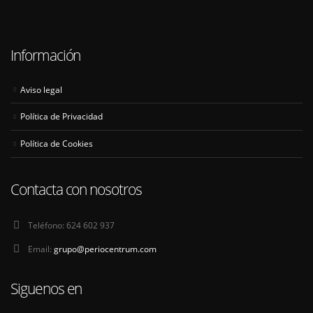
Información
Aviso legal
Política de Privacidad
Política de Cookies
Contacta con nosotros
Teléfono:
624 602 937
Email:
grupo@periocentrum.com
Siguenos en