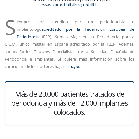
www.studiodentisticovignoletti.it
S
iempre será atendido por un periodoncista e
implantólogo
acreditado por la Federación Europea de
Periodoncia
(FEP). Somos Magister en Periodoncia por la
U.C.M., único máster en España acreditado por la F.E.P. Además,
somos Socios Titulares Especialistas de la Sociedad Española de
Periodoncia e Implantes. Si quiere más información sobre los
curriculum de los doctores haga clic
aquí
.
Más de 20.000 pacientes tratados de
periodoncia y más de 12.000 implantes
colocados.