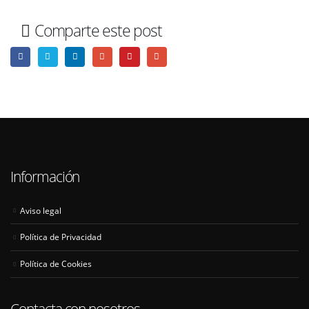
Comparte este post
Información
Aviso legal
Política de Privacidad
Política de Cookies
Contacta con nosotros