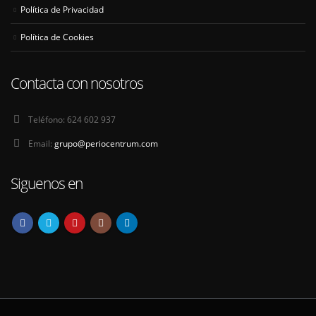
Política de Privacidad
Política de Cookies
Contacta con nosotros
Teléfono:
624 602 937
Email:
grupo@periocentrum.com
Siguenos en