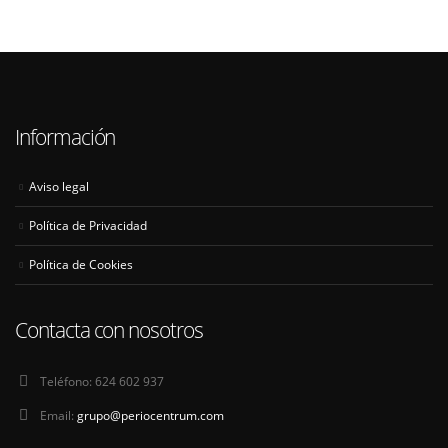
Información
Aviso legal
Política de Privacidad
Política de Cookies
Contacta con nosotros
Teléfono:
624 602 937
Email:
grupo@periocentrum.com