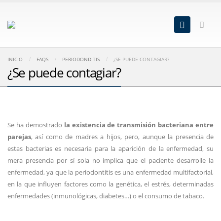
INICIO
FAQS
PERIODONDITIS
¿SE PUEDE CONTAGIAR?
¿Se puede contagiar?
Se ha demostrado
la existencia de transmisión bacteriana entre
parejas
, así como de madres a hijos, pero, aunque la presencia de
estas bacterias es necesaria para la aparición de la enfermedad, su
mera presencia por sí sola no implica que el paciente desarrolle la
enfermedad, ya que la periodontitis es una enfermedad multifactorial,
en la que influyen factores como la genética, el estrés, determinadas
enfermedades (inmunológicas, diabetes…) o el consumo de tabaco.